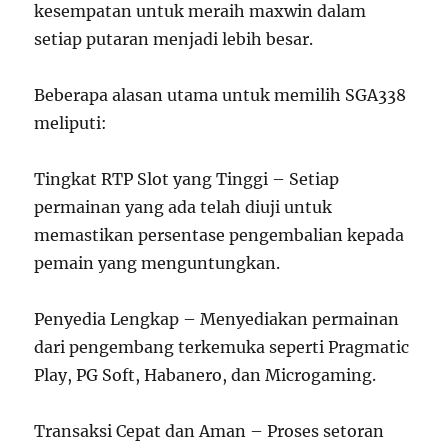
kesempatan untuk meraih maxwin dalam
setiap putaran menjadi lebih besar.
Beberapa alasan utama untuk memilih SGA338
meliputi:
Tingkat RTP Slot yang Tinggi – Setiap
permainan yang ada telah diuji untuk
memastikan persentase pengembalian kepada
pemain yang menguntungkan.
Penyedia Lengkap – Menyediakan permainan
dari pengembang terkemuka seperti Pragmatic
Play, PG Soft, Habanero, dan Microgaming.
Transaksi Cepat dan Aman – Proses setoran