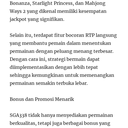
Bonanza, Starlight Princess, dan Mahjong
Ways 2 yang dikenal memiliki kesempatan
jackpot yang signifikan.
Selain itu, terdapat fitur bocoran RTP langsung
yang membantu pemain dalam menentukan
permainan dengan peluang menang terbesar.
Dengan cara ini, strategi bermain dapat
diimplementasikan dengan lebih tepat
sehingga kemungkinan untuk memenangkan
permainan semakin terbuka lebar.
Bonus dan Promosi Menarik
SGA338 tidak hanya menyediakan permainan
berkualitas, tetapi juga berbagai bonus yang