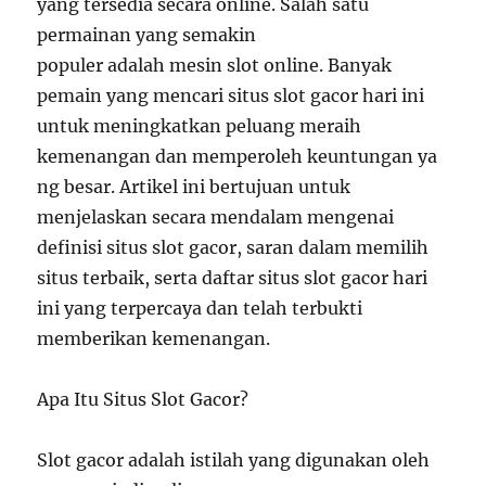
yang tersedia secara online. Salah satu
permainan yang semakin
populer adalah mesin slot online. Banyak
pemain yang mencari situs slot gacor hari ini
untuk meningkatkan peluang meraih
kemenangan dan memperoleh keuntungan ya
ng besar. Artikel ini bertujuan untuk
menjelaskan secara mendalam mengenai
definisi situs slot gacor, saran dalam memilih
situs terbaik, serta daftar situs slot gacor hari
ini yang terpercaya dan telah terbukti
memberikan kemenangan.
Apa Itu Situs Slot Gacor?
Slot gacor adalah istilah yang digunakan oleh