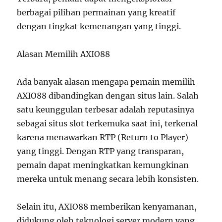
berbagai pilihan permainan yang kreatif
dengan tingkat kemenangan yang tinggi.
Alasan Memilih AXIO88
Ada banyak alasan mengapa pemain memilih
AXIO88 dibandingkan dengan situs lain. Salah
satu keunggulan terbesar adalah reputasinya
sebagai situs slot terkemuka saat ini, terkenal
karena menawarkan RTP (Return to Player)
yang tinggi. Dengan RTP yang transparan,
pemain dapat meningkatkan kemungkinan
mereka untuk menang secara lebih konsisten.
Selain itu, AXIO88 memberikan kenyamanan,
didukung oleh teknologi server modern yang