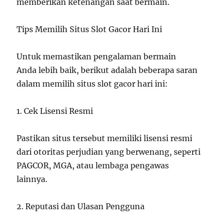
memberikan ketenangan saat bermain.
Tips Memilih Situs Slot Gacor Hari Ini
Untuk memastikan pengalaman bermain
Anda lebih baik, berikut adalah beberapa saran
dalam memilih situs slot gacor hari ini:
1. Cek Lisensi Resmi
Pastikan situs tersebut memiliki lisensi resmi
dari otoritas perjudian yang berwenang, seperti
PAGCOR, MGA, atau lembaga pengawas
lainnya.
2. Reputasi dan Ulasan Pengguna