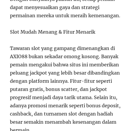
dapat menyesuaikan gaya dan strategi
permainan mereka untuk meraih kemenangan.
Slot Mudah Menang & Fitur Menarik
Tawaran slot yang gampang dimenangkan di
AXIO88 bukan sekadar omong kosong. Banyak
pemain mengakui bahwa situs ini memberikan
peluang jackpot yang lebih besar dibandingkan
dengan platform lainnya. Fitur-fitur seperti
putaran gratis, bonus scatter, dan jackpot
progresif menjadi daya tarik utama. Selain itu,
adanya promosi menarik seperti bonus deposit,
cashback, dan turnamen slot dengan hadiah
besar semakin menambah kesenangan dalam
bermain.