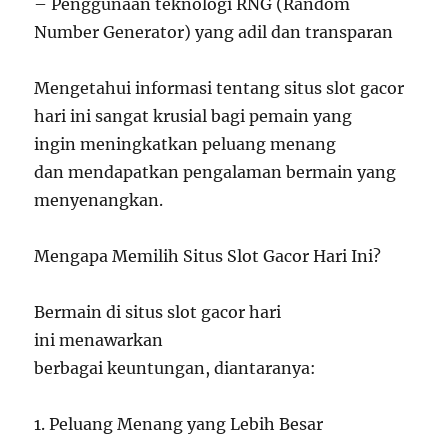
– Penggunaan teknologi RNG (Random
Number Generator) yang adil dan transparan
Mengetahui informasi tentang situs slot gacor
hari ini sangat krusial bagi pemain yang
ingin meningkatkan peluang menang
dan mendapatkan pengalaman bermain yang
menyenangkan.
Mengapa Memilih Situs Slot Gacor Hari Ini?
Bermain di situs slot gacor hari
ini menawarkan
berbagai keuntungan, diantaranya:
1. Peluang Menang yang Lebih Besar