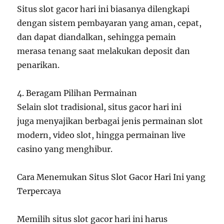
Situs slot gacor hari ini biasanya dilengkapi
dengan sistem pembayaran yang aman, cepat,
dan dapat diandalkan, sehingga pemain
merasa tenang saat melakukan deposit dan
penarikan.
4. Beragam Pilihan Permainan
Selain slot tradisional, situs gacor hari ini
juga menyajikan berbagai jenis permainan slot
modern, video slot, hingga permainan live
casino yang menghibur.
Cara Menemukan Situs Slot Gacor Hari Ini yang
Terpercaya
Memilih situs slot gacor hari ini harus