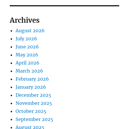
Archives
August 2026
July 2026
June 2026
May 2026
April 2026
March 2026
February 2026
January 2026
December 2025
November 2025
October 2025
September 2025
August 2025