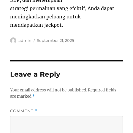
RTP, dan menerapkan
strategi permainan yang efektif, Anda dapat
meningkatkan peluang untuk
mendapatkan jackpot.
Author
Posted
admin
September 21, 2025
on
Leave a Reply
Your email address will not be published.
Required fields
are marked
*
COMMENT
*