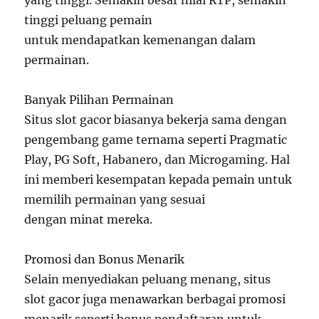
yang tinggi. Semakin besar nilai RTP, semakin
tinggi peluang pemain
untuk mendapatkan kemenangan dalam
permainan.
Banyak Pilihan Permainan
Situs slot gacor biasanya bekerja sama dengan
pengembang game ternama seperti Pragmatic
Play, PG Soft, Habanero, dan Microgaming. Hal
ini memberi kesempatan kepada pemain untuk
memilih permainan yang sesuai
dengan minat mereka.
Promosi dan Bonus Menarik
Selain menyediakan peluang menang, situs
slot gacor juga menawarkan berbagai promosi