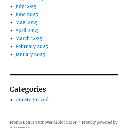
July 2025
June 2025
May 2025
April 2025
March 2025
February 2025
January 2025
Categories
Uncategorized
Promo Bonus Turnover di Slot Gacor
Proudly powered by