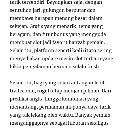
tarik tersendiri. Bayangkan saja, dengan
sentuhan jari, gulungan berputar dan
membawa harapan menang besar dalam
sekejap. Grafis yang menarik, tema yang
beragam, dan fitur bonus yang menggoda
membuat slot jadi favorit banyak pemain.
Selain itu, platform seperti
kediritoto
sering
menyediakan update mesin slot terbaru yang
bikin pengalaman bermain selalu fresh.
Selain itu, bagi yang suka tantangan lebih
tradisional,
togel
tetap menjadi pilihan. Dari
prediksi angka hingga kombinasi yang
menantang, permainan ini punya daya tarik
yang tak lekang oleh waktu. Banyak pemain
menganggapnya sebagai hiburan sekaligus