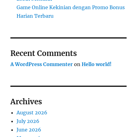
Game Online Kekinian dengan Promo Bonus
Harian Terbaru
Recent Comments
A WordPress Commenter
on
Hello world!
Archives
August 2026
July 2026
June 2026