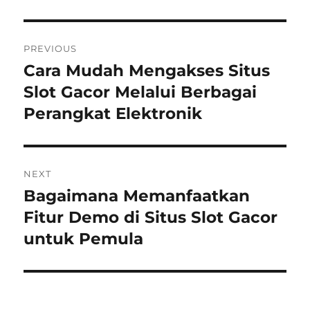
Post
PREVIOUS
navigation
Cara Mudah Mengakses Situs
Previous
post:
Slot Gacor Melalui Berbagai
Perangkat Elektronik
NEXT
Bagaimana Memanfaatkan
Next
post:
Fitur Demo di Situs Slot Gacor
untuk Pemula