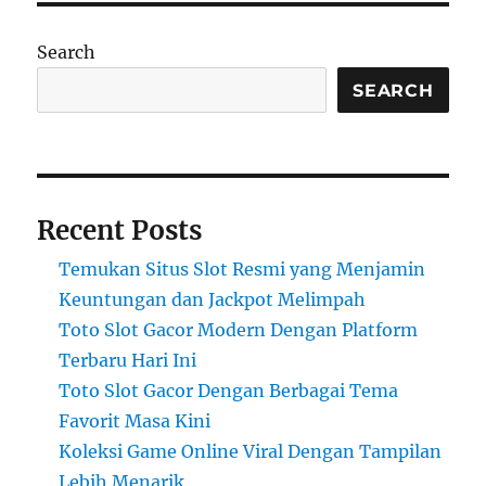
Search
SEARCH
Recent Posts
Temukan Situs Slot Resmi yang Menjamin
Keuntungan dan Jackpot Melimpah
Toto Slot Gacor Modern Dengan Platform
Terbaru Hari Ini
Toto Slot Gacor Dengan Berbagai Tema
Favorit Masa Kini
Koleksi Game Online Viral Dengan Tampilan
Lebih Menarik