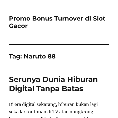
Promo Bonus Turnover di Slot
Gacor
Tag:
Naruto 88
Serunya Dunia Hiburan
Digital Tanpa Batas
Di era digital sekarang, hiburan bukan lagi
sekadar tontonan di TV atau nongkrong