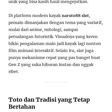
unik yang bisa kasih hasil mengejutkan.
Di platform modern kayak
naruto88 slot
,
pemain dimanjakan dengan tema yang variatif,
mulai dari anime, mitologi, sampai
petualangan futuristik. Visualnya yang keren
bikin pengalaman main jadi kayak lagi nonton
film animasi interaktif. Selain itu, slot juga
punya mekanisme cepat yang pas banget buat
Gen Z yang suka hiburan instan dan nggak
ribet.
Toto dan Tradisi yang Tetap
Bertahan