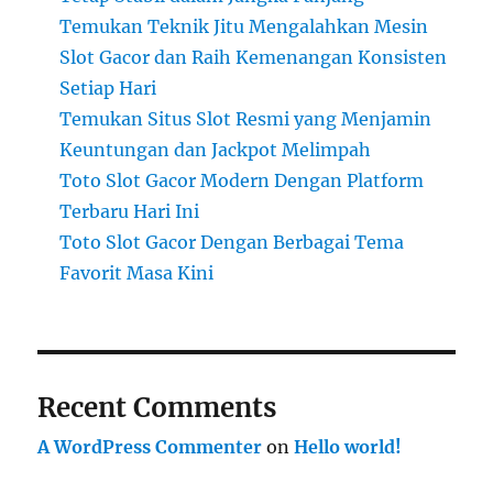
Temukan Teknik Jitu Mengalahkan Mesin
Slot Gacor dan Raih Kemenangan Konsisten
Setiap Hari
Temukan Situs Slot Resmi yang Menjamin
Keuntungan dan Jackpot Melimpah
Toto Slot Gacor Modern Dengan Platform
Terbaru Hari Ini
Toto Slot Gacor Dengan Berbagai Tema
Favorit Masa Kini
Recent Comments
A WordPress Commenter
on
Hello world!