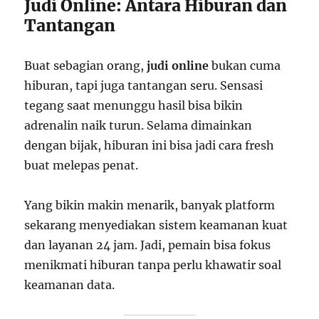
Judi Online: Antara Hiburan dan
Tantangan
Buat sebagian orang,
judi online
bukan cuma
hiburan, tapi juga tantangan seru. Sensasi
tegang saat menunggu hasil bisa bikin
adrenalin naik turun. Selama dimainkan
dengan bijak, hiburan ini bisa jadi cara fresh
buat melepas penat.
Yang bikin makin menarik, banyak platform
sekarang menyediakan sistem keamanan kuat
dan layanan 24 jam. Jadi, pemain bisa fokus
menikmati hiburan tanpa perlu khawatir soal
keamanan data.