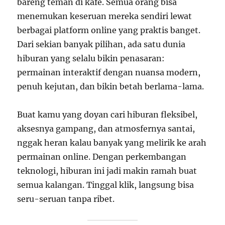
bareng teman di kafe. Semua orang bisa
menemukan keseruan mereka sendiri lewat
berbagai platform online yang praktis banget.
Dari sekian banyak pilihan, ada satu dunia
hiburan yang selalu bikin penasaran:
permainan interaktif dengan nuansa modern,
penuh kejutan, dan bikin betah berlama-lama.
Buat kamu yang doyan cari hiburan fleksibel,
aksesnya gampang, dan atmosfernya santai,
nggak heran kalau banyak yang melirik ke arah
permainan online. Dengan perkembangan
teknologi, hiburan ini jadi makin ramah buat
semua kalangan. Tinggal klik, langsung bisa
seru-seruan tanpa ribet.