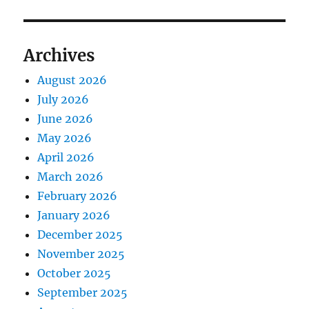
Archives
August 2026
July 2026
June 2026
May 2026
April 2026
March 2026
February 2026
January 2026
December 2025
November 2025
October 2025
September 2025