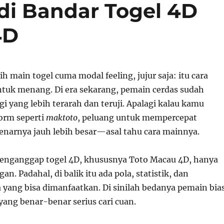
 di Bandar Togel 4D
4D
 main togel cuma modal feeling, jujur saja: itu cara
ntuk menang. Di era sekarang, pemain cerdas sudah
egi yang lebih terarah dan teruji. Apalagi kalau kamu
form seperti
maktoto
, peluang untuk mempercepat
narnya jauh lebih besar—asal tahu cara mainnya.
enganggap togel 4D, khususnya Toto Macau 4D, hanya
n. Padahal, di balik itu ada pola, statistik, dan
 yang bisa dimanfaatkan. Di sinilah bedanya pemain bia
ang benar-benar serius cari cuan.