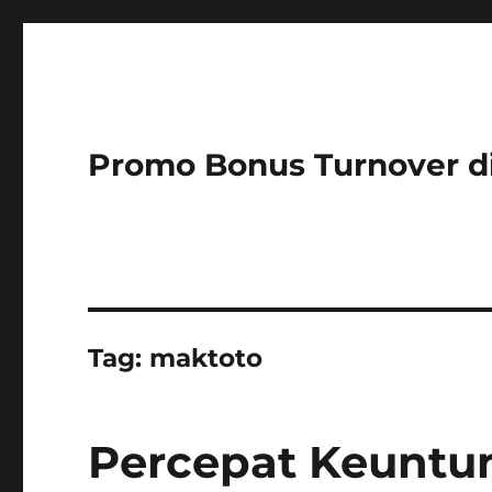
Promo Bonus Turnover di
Tag:
maktoto
Percepat Keuntu