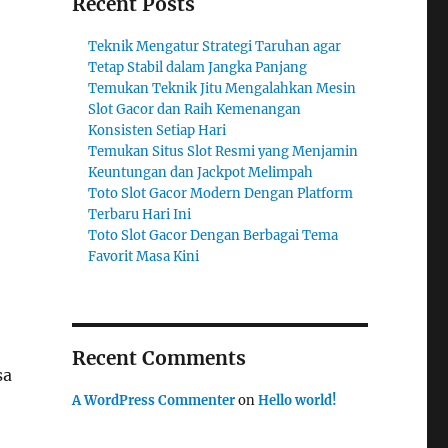
Recent Posts
Teknik Mengatur Strategi Taruhan agar
Tetap Stabil dalam Jangka Panjang
Temukan Teknik Jitu Mengalahkan Mesin
Slot Gacor dan Raih Kemenangan
Konsisten Setiap Hari
Temukan Situs Slot Resmi yang Menjamin
Keuntungan dan Jackpot Melimpah
Toto Slot Gacor Modern Dengan Platform
Terbaru Hari Ini
Toto Slot Gacor Dengan Berbagai Tema
Favorit Masa Kini
Recent Comments
sa
A WordPress Commenter
on
Hello world!