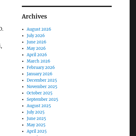
Archives
D.
August 2026
July 2026
June 2026
,
May 2026
April 2026
March 2026
February 2026
January 2026
December 2025
November 2025
October 2025
September 2025
August 2025
July 2025
June 2025
May 2025
April 2025