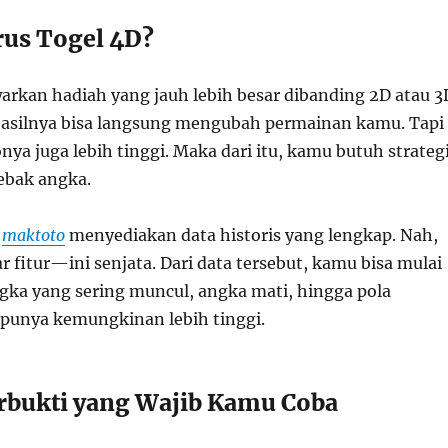
us Togel 4D?
rkan hadiah yang jauh lebih besar dibanding 2D atau 3
hasilnya bisa langsung mengubah permainan kamu. Tapi
onya juga lebih tinggi. Maka dari itu, kamu butuh strategi
ebak angka.
i
maktoto
menyediakan data historis yang lengkap. Nah,
r fitur—ini senjata. Dari data tersebut, kamu bisa mulai
gka yang sering muncul, angka mati, hingga pola
punya kemungkinan lebih tinggi.
erbukti yang Wajib Kamu Coba