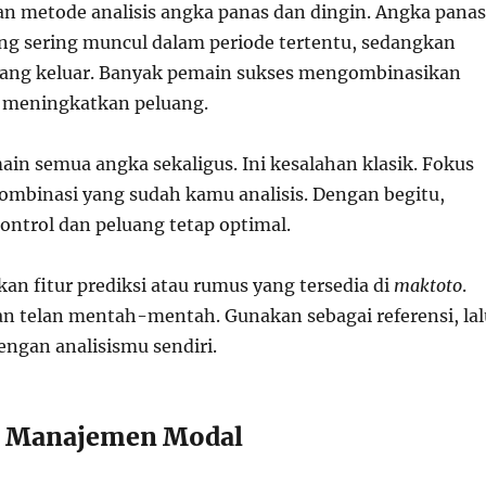
n metode analisis angka panas dan dingin. Angka panas
ng sering muncul dalam periode tertentu, sedangkan
rang keluar. Banyak pemain sukses mengombinasikan
 meningkatkan peluang.
ain semua angka sekaligus. Ini kesalahan klasik. Fokus
ombinasi yang sudah kamu analisis. Dengan begitu,
ontrol dan peluang tetap optimal.
an fitur prediksi atau rumus yang tersedia di
maktoto
.
gan telan mentah-mentah. Gunakan sebagai referensi, lal
ngan analisismu sendiri.
n Manajemen Modal