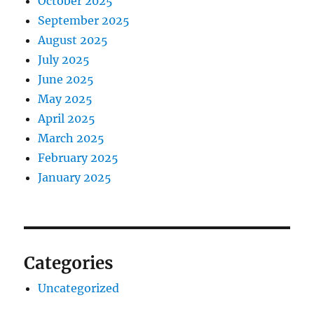
October 2025
September 2025
August 2025
July 2025
June 2025
May 2025
April 2025
March 2025
February 2025
January 2025
Categories
Uncategorized