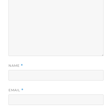
NAME
*
EMAIL
*