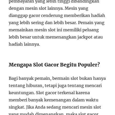
pembayaran yang lebih tinggi dibandingkan
dengan mesin slot lainnya. Mesin yang
dianggap gacor cenderung memberikan hadiah
yang lebih sering dan lebih besar. Pemain yang
memainkan mesin slot ini memiliki peluang
lebih besar untuk memenangkan jackpot atau
hadiah lainnya.
Mengapa Slot Gacor Begitu Populer?
Bagi banyak pemain, bermain slot bukan hanya
tentang hiburan, tetapi juga tentang mencari
keuntungan. Slot gacor terkenal karena
memberi banyak kemenangan dalam waktu
singkat. Jika Anda sedang mencari mesin slot
yang mudah dimenangkan, maka slot gacor