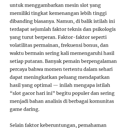
untuk menggambarkan mesin slot yang
memiliki tingkat kemenangan lebih tinggi
dibanding biasanya. Namun, di balik istilah ini
terdapat sejumlah faktor teknis dan psikologis
yang turut berperan. Faktor-faktor seperti
volatilitas permainan, frekuensi bonus, dan
waktu bermain sering kali memengaruhi hasil
setiap putaran. Banyak pemain berpengalaman
percaya bahwa momen tertentu dalam sehari
dapat meningkatkan peluang mendapatkan
hasil yang optimal — inilah mengapa istilah
“slot gacor hari ini” begitu populer dan sering
menjadi bahan analisis di berbagai komunitas
game daring.
Selain faktor keberuntungan, pemahaman