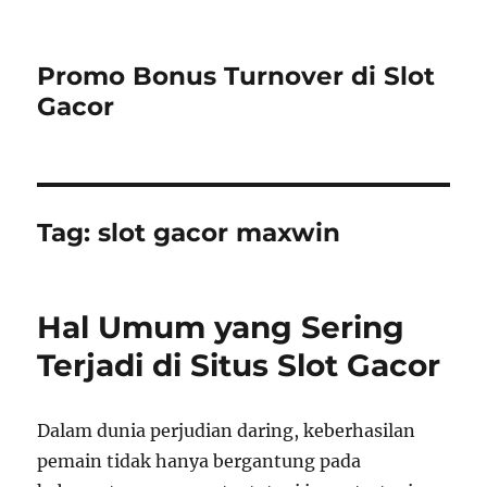
Promo Bonus Turnover di Slot
Gacor
Tag:
slot gacor maxwin
Hal Umum yang Sering
Terjadi di Situs Slot Gacor
Dalam dunia perjudian daring, keberhasilan
pemain tidak hanya bergantung pada