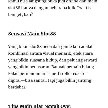
kamu bisa langsung buka judi online dan main
slot88 hanya dengan beberapa klik. Praktis
banget, kan?
Sensasi Main Slot88
Yang bikin slot88 beda dari game lain adalah
kombinasi antara visual menarik, efek suara
yang bikin suasana hidup, dan peluang reward
yang bikin penasaran. Banyak pemain bilang
kalau permainan ini seperti roller coaster
digital—bisa santai, tapi juga bikin jantung
berdebar.
Tips Main Biar Nggak Over