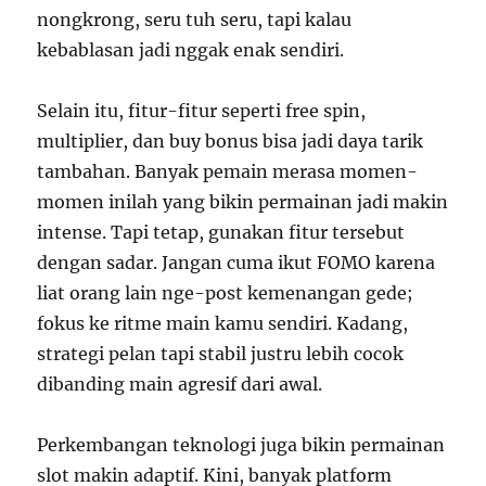
nongkrong, seru tuh seru, tapi kalau
kebablasan jadi nggak enak sendiri.
Selain itu, fitur-fitur seperti free spin,
multiplier, dan buy bonus bisa jadi daya tarik
tambahan. Banyak pemain merasa momen-
momen inilah yang bikin permainan jadi makin
intense. Tapi tetap, gunakan fitur tersebut
dengan sadar. Jangan cuma ikut FOMO karena
liat orang lain nge-post kemenangan gede;
fokus ke ritme main kamu sendiri. Kadang,
strategi pelan tapi stabil justru lebih cocok
dibanding main agresif dari awal.
Perkembangan teknologi juga bikin permainan
slot makin adaptif. Kini, banyak platform