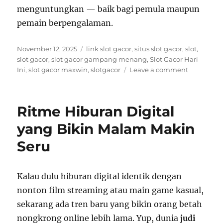
menguntungkan — baik bagi pemula maupun
pemain berpengalaman.
Posted
Tags
November 12, 2025
link slot gacor
,
situs slot gacor
,
slot
,
on
slot gacor
,
slot gacor gampang menang
,
Slot Gacor Hari
on
Ini
,
slot gacor maxwin
,
slotgacor
Leave a comment
Rahasia
di
Balik
Ritme Hiburan Digital
Slot
Gacor
yang Bikin Malam Makin
Hari
Seru
Ini:
Peluang,
Strategi,
dan
Kalau dulu hiburan digital identik dengan
Tren
nonton film streaming atau main game kasual,
Digital
sekarang ada tren baru yang bikin orang betah
nongkrong online lebih lama. Yup, dunia
judi