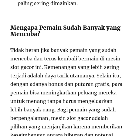
paling sering dimainkan.
Mengapa Pemain Sudah Banyak yang
Mencoba?
Tidak heran jika banyak pemain yang sudah
mencoba dan terus kembali bermain di mesin
slot gacor ini. Kemenangan yang lebih sering
terjadi adalah daya tarik utamanya. Selain itu,
dengan adanya bonus dan putaran gratis, para
pemain bisa meningkatkan peluang mereka
untuk menang tanpa harus mengeluarkan
lebih banyak uang. Bagi pemain yang sudah
berpengalaman, mesin slot gacor adalah
pilihan yang menjanjikan karena memberikan
keseimbangan antara hiburan dan potensi