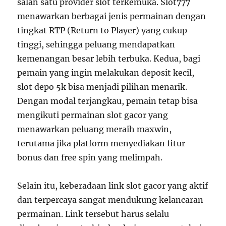
salah satu provider slot terkemuka. Slot777
menawarkan berbagai jenis permainan dengan
tingkat RTP (Return to Player) yang cukup
tinggi, sehingga peluang mendapatkan
kemenangan besar lebih terbuka. Kedua, bagi
pemain yang ingin melakukan deposit kecil,
slot depo 5k bisa menjadi pilihan menarik.
Dengan modal terjangkau, pemain tetap bisa
mengikuti permainan slot gacor yang
menawarkan peluang meraih maxwin,
terutama jika platform menyediakan fitur
bonus dan free spin yang melimpah.
Selain itu, keberadaan link slot gacor yang aktif
dan terpercaya sangat mendukung kelancaran
permainan. Link tersebut harus selalu