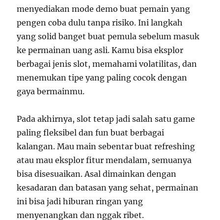
menyediakan mode demo buat pemain yang
pengen coba dulu tanpa risiko. Ini langkah
yang solid banget buat pemula sebelum masuk
ke permainan uang asli. Kamu bisa eksplor
berbagai jenis slot, memahami volatilitas, dan
menemukan tipe yang paling cocok dengan
gaya bermainmu.
Pada akhirnya, slot tetap jadi salah satu game
paling fleksibel dan fun buat berbagai
kalangan. Mau main sebentar buat refreshing
atau mau eksplor fitur mendalam, semuanya
bisa disesuaikan. Asal dimainkan dengan
kesadaran dan batasan yang sehat, permainan
ini bisa jadi hiburan ringan yang
menyenangkan dan nggak ribet.