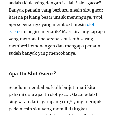
sudah tidak asing dengan istilah “slot gacor”.
Banyak pemain yang berburu mesin slot gacor
karena peluang besar untuk menangnya. Tapi,
apa sebenarnya yang membuat mesin
slot
gacor
ini begitu menarik? Mari kita ungkap apa
yang membuat beberapa slot lebih sering
memberi kemenangan dan mengapa pemain
sudah banyak yang mencobanya.
Apa Itu Slot Gacor?
Sebelum membahas lebih lanjut, mari kita
pahami dulu apa itu slot gacor. Gacor adalah
singkatan dari “gampang cor,” yang merujuk
pada mesin slot yang memiliki tingkat