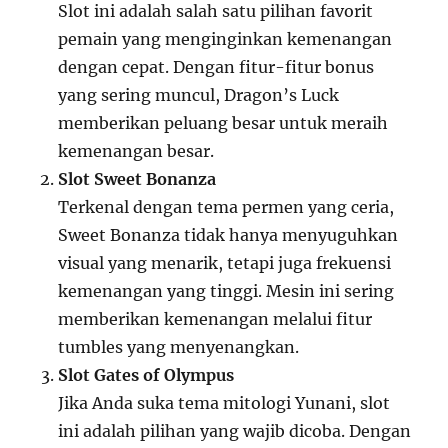
Slot ini adalah salah satu pilihan favorit
pemain yang menginginkan kemenangan
dengan cepat. Dengan fitur-fitur bonus
yang sering muncul, Dragon’s Luck
memberikan peluang besar untuk meraih
kemenangan besar.
Slot Sweet Bonanza
Terkenal dengan tema permen yang ceria,
Sweet Bonanza tidak hanya menyuguhkan
visual yang menarik, tetapi juga frekuensi
kemenangan yang tinggi. Mesin ini sering
memberikan kemenangan melalui fitur
tumbles yang menyenangkan.
Slot Gates of Olympus
Jika Anda suka tema mitologi Yunani, slot
ini adalah pilihan yang wajib dicoba. Dengan