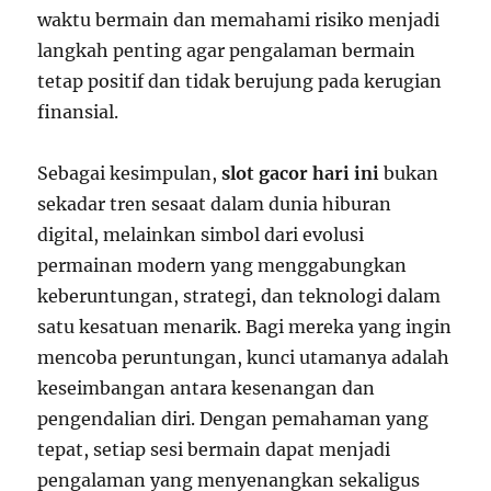
waktu bermain dan memahami risiko menjadi
langkah penting agar pengalaman bermain
tetap positif dan tidak berujung pada kerugian
finansial.
Sebagai kesimpulan,
slot gacor hari ini
bukan
sekadar tren sesaat dalam dunia hiburan
digital, melainkan simbol dari evolusi
permainan modern yang menggabungkan
keberuntungan, strategi, dan teknologi dalam
satu kesatuan menarik. Bagi mereka yang ingin
mencoba peruntungan, kunci utamanya adalah
keseimbangan antara kesenangan dan
pengendalian diri. Dengan pemahaman yang
tepat, setiap sesi bermain dapat menjadi
pengalaman yang menyenangkan sekaligus