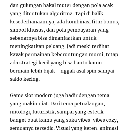
dan gulungan bakal muter dengan pola acak
yang ditentukan algoritma. Tapi di balik
kesederhanaannya, ada kombinasi fitur bonus,
simbol khusus, dan pola pembayaran yang
sebenarnya bisa dimanfaatkan untuk
meningkatkan peluang. Jadi meski terlihat
kayak permainan keberuntungan murni, tetap
ada strategi kecil yang bisa bantu kamu
bermain lebih bijak—nggak asal spin sampai
saldo kering.
Game slot modern juga hadir dengan tema
yang makin niat. Dari tema petualangan,
mitologi, futuristik, sampai yang estetik
banget buat kamu yang suka vibes-vibes cozy,
semuanya tersedia. Visual yang keren, animasi