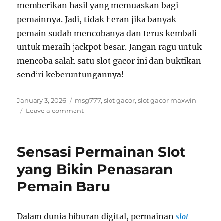
memberikan hasil yang memuaskan bagi
pemainnya. Jadi, tidak heran jika banyak
pemain sudah mencobanya dan terus kembali
untuk meraih jackpot besar. Jangan ragu untuk
mencoba salah satu slot gacor ini dan buktikan
sendiri keberuntungannya!
Posted
Tags
January 3, 2026
msg777
,
slot gacor
,
slot gacor maxwin
on
on
Leave a comment
Slot
Gacor
yang
Sensasi Permainan Slot
Paling
Sering
yang Bikin Penasaran
Menang,
Pemain Baru
Banyak
Pemain
Sudah
Coba
Dalam dunia hiburan digital, permainan
slot