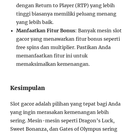
dengan Return to Player (RTP) yang lebih
tinggi biasanya memiliki peluang menang
yang lebih baik.
Manfaatkan Fitur Bonus
: Banyak mesin slot
gacor yang menawarkan fitur bonus seperti
free spins dan multiplier. Pastikan Anda
memanfaatkan fitur ini untuk
memaksimalkan kemenangan.
Kesimpulan
Slot gacor adalah pilihan yang tepat bagi Anda
yang ingin merasakan kemenangan lebih
sering. Mesin-mesin seperti Dragon’s Luck,
Sweet Bonanza, dan Gates of Olympus sering