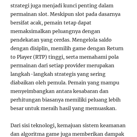
strategi juga menjadi kunci penting dalam
permainan slot. Meskipun slot pada dasarnya
bersifat acak, pemain tetap dapat
memaksimalkan peluangnya dengan
pendekatan yang cerdas. Mengelola saldo
dengan disiplin, memilih game dengan Return
to Player (RTP) tinggi, serta memahami pola
permainan dari setiap provider merupakan
langkah-langkah strategis yang sering
diabaikan oleh pemula. Pemain yang mampu
menyeimbangkan antara kesabaran dan
perhitungan biasanya memiliki peluang lebih
besar untuk meraih hasil yang memuaskan.
Dari sisi teknologi, kemajuan sistem keamanan
dan algoritma game juga memberikan dampak