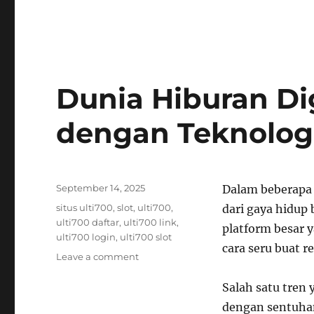
Dunia Hiburan Di
dengan Teknologi
Posted
September 14, 2025
Dalam beberapa t
on
Tags
situs ulti700
,
slot
,
ulti700
,
dari gaya hidup
ulti700 daftar
,
ulti700 link
,
platform besar 
ulti700 login
,
ulti700 slot
cara seru buat r
on
Leave a comment
Dunia
Hiburan
Salah satu tren 
Digital
dengan sentuha