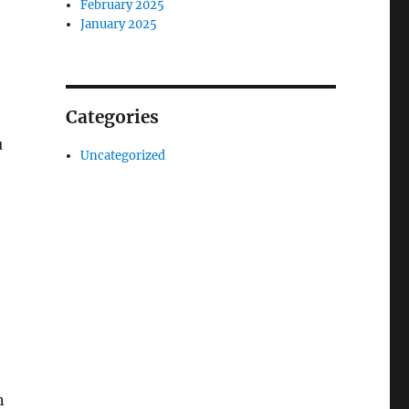
February 2025
January 2025
Categories
u
Uncategorized
n