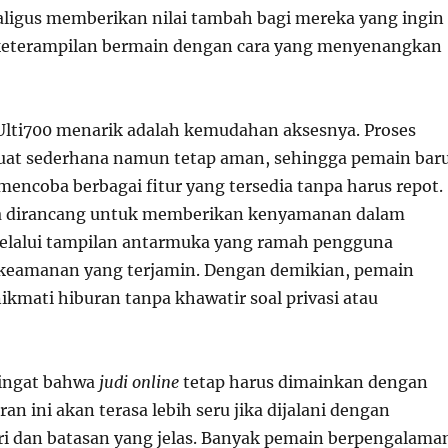
kaligus memberikan nilai tambah bagi mereka yang ingin
eterampilan bermain dengan cara yang menyenangkan
lti700 menarik adalah kemudahan aksesnya. Proses
uat sederhana namun tetap aman, sehingga pemain bar
mencoba berbagai fitur yang tersedia tanpa harus repot.
uga dirancang untuk memberikan kenyamanan dalam
elalui tampilan antarmuka yang ramah pengguna
keamanan yang terjamin. Dengan demikian, pemain
ikmati hiburan tanpa khawatir soal privasi atau
iingat bahwa
judi online
tetap harus dimainkan dengan
ran ini akan terasa lebih seru jika dijalani dengan
ri dan batasan yang jelas. Banyak pemain berpengalama