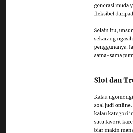
generasi muda ya
fleksibel daripa
Selain itu, unsu
sekarang ngasih
penggunanya. Jad
sama-sama puny
Slot dan Tr
Kalau ngomongin
soal
judi online
.
kalau kategori 
satu favorit ka
biar makin mena