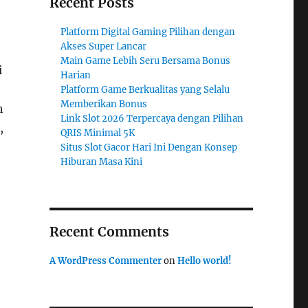
Recent Posts
Platform Digital Gaming Pilihan dengan
Akses Super Lancar
Main Game Lebih Seru Bersama Bonus
i
Harian
Platform Game Berkualitas yang Selalu
Memberikan Bonus
h
Link Slot 2026 Terpercaya dengan Pilihan
,
QRIS Minimal 5K
Situs Slot Gacor Hari Ini Dengan Konsep
Hiburan Masa Kini
Recent Comments
A WordPress Commenter
on
Hello world!