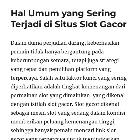
Slot
Hal Umum yang Sering
Gacor
Gampang
Terjadi di Situs Slot Gacor
Menang
Sekarang
Dalam dunia perjudian daring, keberhasilan
pemain tidak hanya bergantung pada
keberuntungan semata, tetapi juga strategi
yang tepat dan pemilihan platform yang
terpercaya. Salah satu faktor kunci yang sering
diperhatikan adalah tingkat kemenangan dari
permainan slot yang dimainkan, yang dikenal
dengan istilah slot gacor. Slot gacor dikenal
sebagai mesin slot yang sedang dalam kondisi
memberikan peluang kemenangan tinggi,
sehingga banyak pemain mencari link slot
gacor yang terpercaya untuk meningkatkan