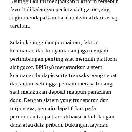
Keunggulan ini menjadikan platform tersebut
favorit di kalangan pecinta slot gacor yang
ingin mendapatkan hasil maksimal dari setiap
taruhan.
Selain keunggulan permainan, faktor
keamanan dan kenyamanan juga menjadi
pertimbangan penting saat memilih platform
slot gacor. BPJS138 menawarkan sistem
keamanan berlapis serta transaksi yang cepat
dan aman, sehingga pemain merasa tenang
saat melakukan deposit maupun penarikan
dana. Dengan sistem yang transparan dan
terpercaya, pemain dapat fokus pada
permainan tanpa harus khawatir kehilangan
dana atau data pribadi. Dukungan layanan