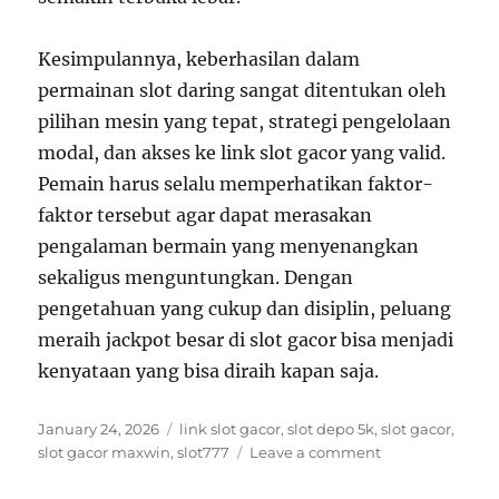
Kesimpulannya, keberhasilan dalam
permainan slot daring sangat ditentukan oleh
pilihan mesin yang tepat, strategi pengelolaan
modal, dan akses ke link slot gacor yang valid.
Pemain harus selalu memperhatikan faktor-
faktor tersebut agar dapat merasakan
pengalaman bermain yang menyenangkan
sekaligus menguntungkan. Dengan
pengetahuan yang cukup dan disiplin, peluang
meraih jackpot besar di slot gacor bisa menjadi
kenyataan yang bisa diraih kapan saja.
Posted
Tags
January 24, 2026
link slot gacor
,
slot depo 5k
,
slot gacor
,
on
on
slot gacor maxwin
,
slot777
Leave a comment
Hal
Umum