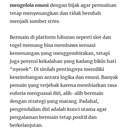
mengelola emosi
dengan bijak agar permainan
tetap menyenangkan dan tidak berubah
menjadi sumber stres.
Bermain di platform hiburan seperti slot dan
togel memang bisa membawa sensasi
kemenangan yang menggembirakan, tetapi
juga potensi kekalahan yang kadang bikin hati
“nyesek”. Di sinilah pentingnya memiliki
keseimbangan antara logika dan emosi. Banyak
pemain yang terjebak karena membiarkan rasa
euforia menguasai diri, alih-alih bermain
dengan strategi yang matang. Padahal,
pengendalian diri adalah kunci utama agar
pengalaman bermain tetap positif dan
berkelanjutan.