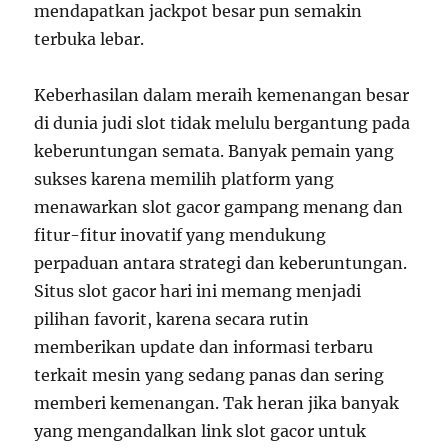
mendapatkan jackpot besar pun semakin
terbuka lebar.
Keberhasilan dalam meraih kemenangan besar
di dunia judi slot tidak melulu bergantung pada
keberuntungan semata. Banyak pemain yang
sukses karena memilih platform yang
menawarkan slot gacor gampang menang dan
fitur-fitur inovatif yang mendukung
perpaduan antara strategi dan keberuntungan.
Situs slot gacor hari ini memang menjadi
pilihan favorit, karena secara rutin
memberikan update dan informasi terbaru
terkait mesin yang sedang panas dan sering
memberi kemenangan. Tak heran jika banyak
yang mengandalkan link slot gacor untuk