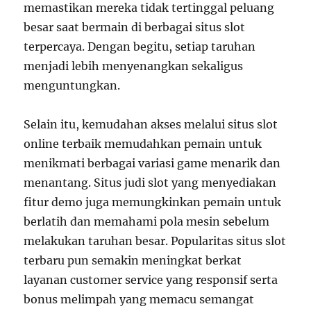
memastikan mereka tidak tertinggal peluang
besar saat bermain di berbagai situs slot
terpercaya. Dengan begitu, setiap taruhan
menjadi lebih menyenangkan sekaligus
menguntungkan.
Selain itu, kemudahan akses melalui situs slot
online terbaik memudahkan pemain untuk
menikmati berbagai variasi game menarik dan
menantang. Situs judi slot yang menyediakan
fitur demo juga memungkinkan pemain untuk
berlatih dan memahami pola mesin sebelum
melakukan taruhan besar. Popularitas situs slot
terbaru pun semakin meningkat berkat
layanan customer service yang responsif serta
bonus melimpah yang memacu semangat