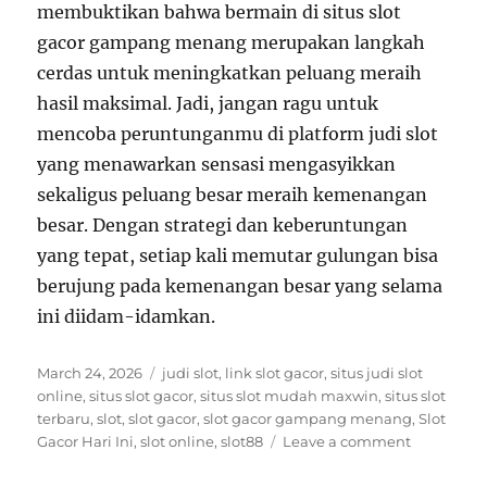
membuktikan bahwa bermain di situs slot
gacor gampang menang merupakan langkah
cerdas untuk meningkatkan peluang meraih
hasil maksimal. Jadi, jangan ragu untuk
mencoba peruntunganmu di platform judi slot
yang menawarkan sensasi mengasyikkan
sekaligus peluang besar meraih kemenangan
besar. Dengan strategi dan keberuntungan
yang tepat, setiap kali memutar gulungan bisa
berujung pada kemenangan besar yang selama
ini diidam-idamkan.
Posted
Tags
March 24, 2026
judi slot
,
link slot gacor
,
situs judi slot
on
online
,
situs slot gacor
,
situs slot mudah maxwin
,
situs slot
terbaru
,
slot
,
slot gacor
,
slot gacor gampang menang
,
Slot
on
Gacor Hari Ini
,
slot online
,
slot88
Leave a comment
Bongkar
Rahasia