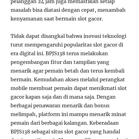
pelanggan 24 jam juga memastikan setiap
masalah bisa diatasi dengan cepat, menambah
kenyamanan saat bermain slot gacor.
Tidak dapat disangkal bahwa inovasi teknologi
turut mempengaruhi popularitas slot gacor di
era digital ini. BPJS138 terus melakukan
pengembangan fitur dan tampilan yang
menarik agar pemain betah dan terus kembali
bermain. Kemudahan akses melalui perangkat
mobile membuat pemain dapat menikmati slot
gacor kapan saja dan di mana saja. Dengan
berbagai penawaran menarik dan bonus
melimpah, platform ini mampu menarik minat
pemain dari berbagai kalangan. Keberadaan
BPJS138 sebagai situs slot gacor yang handal