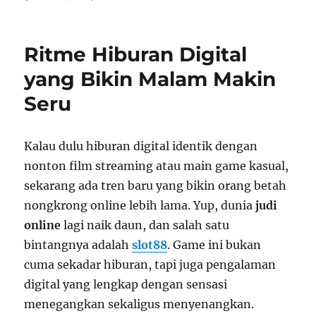
Rahasia
Ketenangan
Bermain:
Ritme Hiburan Digital
Mengelola
Emosi
yang Bikin Malam Makin
Saat
Seru
Main
Link
Slot
Gacor
Kalau dulu hiburan digital identik dengan
dan
nonton film streaming atau main game kasual,
Togel
sekarang ada tren baru yang bikin orang betah
nongkrong online lebih lama. Yup, dunia
judi
online
lagi naik daun, dan salah satu
bintangnya adalah
slot88
. Game ini bukan
cuma sekadar hiburan, tapi juga pengalaman
digital yang lengkap dengan sensasi
menegangkan sekaligus menyenangkan.