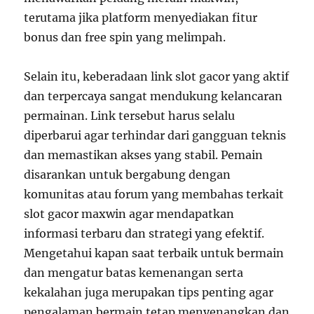
terutama jika platform menyediakan fitur
bonus dan free spin yang melimpah.
Selain itu, keberadaan link slot gacor yang aktif
dan terpercaya sangat mendukung kelancaran
permainan. Link tersebut harus selalu
diperbarui agar terhindar dari gangguan teknis
dan memastikan akses yang stabil. Pemain
disarankan untuk bergabung dengan
komunitas atau forum yang membahas terkait
slot gacor maxwin agar mendapatkan
informasi terbaru dan strategi yang efektif.
Mengetahui kapan saat terbaik untuk bermain
dan mengatur batas kemenangan serta
kekalahan juga merupakan tips penting agar
pengalaman bermain tetap menyenangkan dan