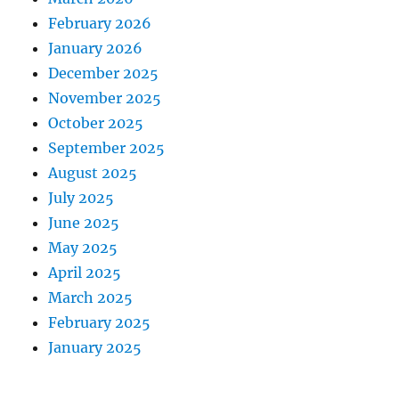
February 2026
January 2026
December 2025
November 2025
October 2025
September 2025
August 2025
July 2025
June 2025
May 2025
April 2025
March 2025
February 2025
January 2025