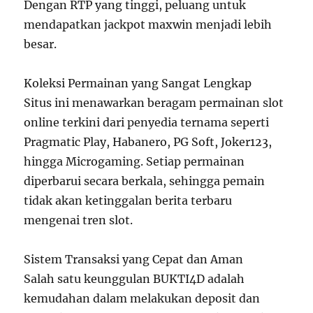
Dengan RTP yang tinggi, peluang untuk
mendapatkan jackpot maxwin menjadi lebih
besar.
Koleksi Permainan yang Sangat Lengkap
Situs ini menawarkan beragam permainan slot
online terkini dari penyedia ternama seperti
Pragmatic Play, Habanero, PG Soft, Joker123,
hingga Microgaming. Setiap permainan
diperbarui secara berkala, sehingga pemain
tidak akan ketinggalan berita terbaru
mengenai tren slot.
Sistem Transaksi yang Cepat dan Aman
Salah satu keunggulan BUKTI4D adalah
kemudahan dalam melakukan deposit dan