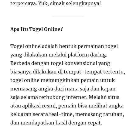
terpercaya. Yuk, simak selengkapnya!
Apa Itu Togel Online?
Togel online adalah bentuk permainan togel
yang dilakukan melalui platform daring.
Berbeda dengan togel konvensional yang
biasanya dilakukan di tempat-tempat tertentu,
togel online memungkinkan pemain untuk
memasang angka dari mana saja dan kapan
saja selama terhubung internet. Melalui situs
atau aplikasi resmi, pemain bisa melihat angka
keluaran secara real-time, memasang taruhan,
dan mendapatkan hasil dengan cepat.