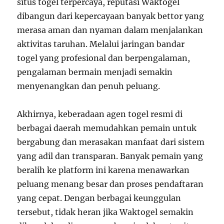
situs togel terpercaya, reputasi Waktogel
dibangun dari kepercayaan banyak bettor yang
merasa aman dan nyaman dalam menjalankan
aktivitas taruhan. Melalui jaringan bandar
togel yang profesional dan berpengalaman,
pengalaman bermain menjadi semakin
menyenangkan dan penuh peluang.
Akhirnya, keberadaan agen togel resmi di
berbagai daerah memudahkan pemain untuk
bergabung dan merasakan manfaat dari sistem
yang adil dan transparan. Banyak pemain yang
beralih ke platform ini karena menawarkan
peluang menang besar dan proses pendaftaran
yang cepat. Dengan berbagai keunggulan
tersebut, tidak heran jika Waktogel semakin