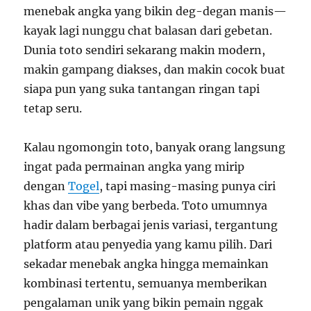
menebak angka yang bikin deg-degan manis—
kayak lagi nunggu chat balasan dari gebetan.
Dunia toto sendiri sekarang makin modern,
makin gampang diakses, dan makin cocok buat
siapa pun yang suka tantangan ringan tapi
tetap seru.
Kalau ngomongin toto, banyak orang langsung
ingat pada permainan angka yang mirip
dengan
Togel
, tapi masing-masing punya ciri
khas dan vibe yang berbeda. Toto umumnya
hadir dalam berbagai jenis variasi, tergantung
platform atau penyedia yang kamu pilih. Dari
sekadar menebak angka hingga memainkan
kombinasi tertentu, semuanya memberikan
pengalaman unik yang bikin pemain nggak