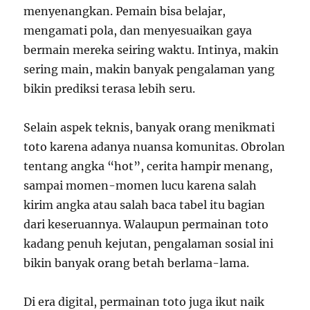
menyenangkan. Pemain bisa belajar,
mengamati pola, dan menyesuaikan gaya
bermain mereka seiring waktu. Intinya, makin
sering main, makin banyak pengalaman yang
bikin prediksi terasa lebih seru.
Selain aspek teknis, banyak orang menikmati
toto karena adanya nuansa komunitas. Obrolan
tentang angka “hot”, cerita hampir menang,
sampai momen-momen lucu karena salah
kirim angka atau salah baca tabel itu bagian
dari keseruannya. Walaupun permainan toto
kadang penuh kejutan, pengalaman sosial ini
bikin banyak orang betah berlama-lama.
Di era digital, permainan toto juga ikut naik