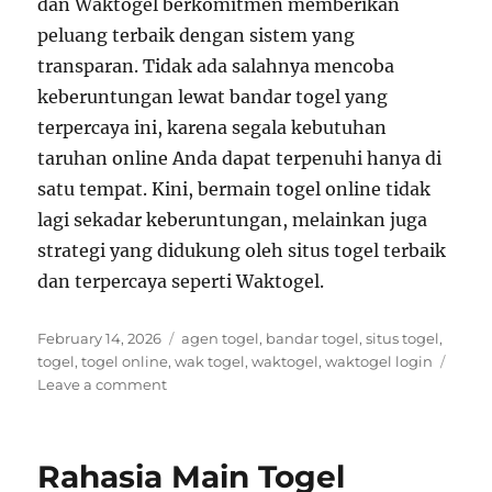
dan Waktogel berkomitmen memberikan
peluang terbaik dengan sistem yang
transparan. Tidak ada salahnya mencoba
keberuntungan lewat bandar togel yang
terpercaya ini, karena segala kebutuhan
taruhan online Anda dapat terpenuhi hanya di
satu tempat. Kini, bermain togel online tidak
lagi sekadar keberuntungan, melainkan juga
strategi yang didukung oleh situs togel terbaik
dan terpercaya seperti Waktogel.
Posted
Tags
February 14, 2026
agen togel
,
bandar togel
,
situs togel
,
on
togel
,
togel online
,
wak togel
,
waktogel
,
waktogel login
on
Leave a comment
Bandar
Togel
Online
Rahasia Main Togel
dengan