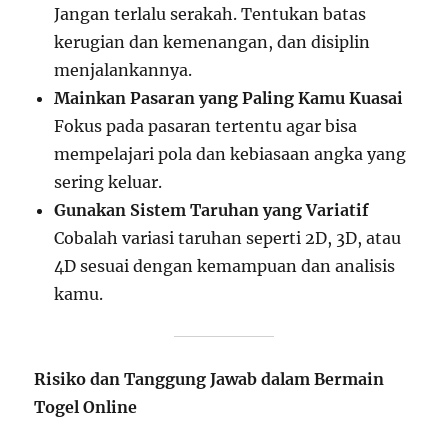
Jangan terlalu serakah. Tentukan batas
kerugian dan kemenangan, dan disiplin
menjalankannya.
Mainkan Pasaran yang Paling Kamu Kuasai
Fokus pada pasaran tertentu agar bisa
mempelajari pola dan kebiasaan angka yang
sering keluar.
Gunakan Sistem Taruhan yang Variatif
Cobalah variasi taruhan seperti 2D, 3D, atau
4D sesuai dengan kemampuan dan analisis
kamu.
Risiko dan Tanggung Jawab dalam Bermain
Togel Online