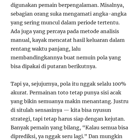
digunakan pemain berpengalaman. Misalnya,
sebagian orang suka mengamati angka-angka
yang sering muncul dalam periode tertentu.
Ada juga yang percaya pada metode analisis
manual, kayak mencatat hasil keluaran dalam
rentang waktu panjang, lalu
membandingkannya buat nemuin pola yang
bisa dipakai di putaran berikutnya.
Tapi ya, sejujurnya, pola itu nggak selalu 100%
akurat. Permainan toto tetap punya sisi acak
yang bikin semuanya makin menantang. Justru
di situlah sensasinya — kita bisa nyusun
strategi, tapi tetap harus siap dengan kejutan.
Banyak pemain yang bilang, “Kalau semua bisa
diprediksi, ya nggak seru lagi.” Dan mungkin