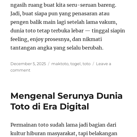
ngasih ruang buat kita seru-seruan bareng.
Jadi, buat siapa pun yang penasaran atau
pengen balik main lagi setelah lama vakum,
dunia toto tetap terbuka lebar — tinggal siapin
feeling, enjoy prosesnya, dan nikmati
tantangan angka yang selalu berubah.
Posted
Tags
December 5, 2025
maktoto
,
togel
,
toto
Leave a
on
on
comment
Rahasia
Seru
di
Mengenal Serunya Dunia
Balik
Permainan
Toto di Era Digital
Angka
Toto
Permainan toto sudah lama jadi bagian dari
kultur hiburan masyarakat, tapi belakangan