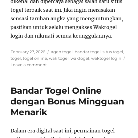
dikenal dan dipercaya sebagai salah satu situs
togel terbaik saat ini. Jika ingin merasakan
sensasi taruhan angka yang menguntungkan,
pastikan untuk selalu mengakses Waktogel
login dan nikmati semua keunggulannya.
Posted
Tags
February 27, 2026
agen togel
,
bandar togel
,
situs togel
,
on
togel
,
togel online
,
wak togel
,
waktogel
,
waktogel login
on
Leave a comment
Cara
Cerdas
Manfaatkan
Bandar Togel Online
Statistik
dalam
dengan Bonus Mingguan
Togel
Menarik
Dalam era digital saat ini, permainan togel