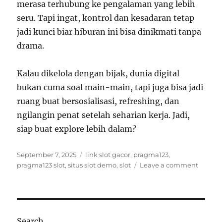
merasa terhubung ke pengalaman yang lebih
seru. Tapi ingat, kontrol dan kesadaran tetap
jadi kunci biar hiburan ini bisa dinikmati tanpa
drama.
Kalau dikelola dengan bijak, dunia digital
bukan cuma soal main-main, tapi juga bisa jadi
ruang buat bersosialisasi, refreshing, dan
ngilangin penat setelah seharian kerja. Jadi,
siap buat explore lebih dalam?
Posted
Tags
September 7, 2025
link slot gacor
,
pragma123
,
on
on
pragma123 slot
,
situs slot demo
,
slot
Leave a comment
Sensas
Main
Game
Digital
yang
Search