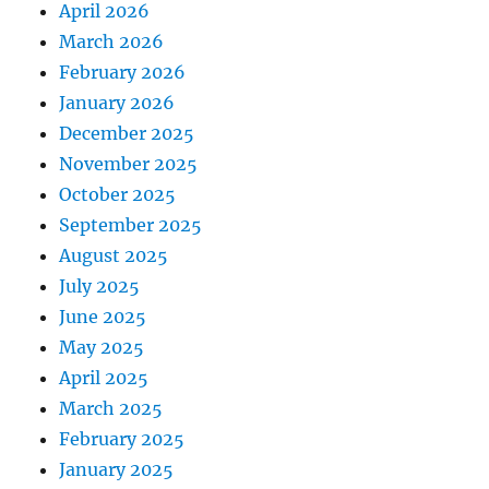
April 2026
March 2026
February 2026
January 2026
December 2025
November 2025
October 2025
September 2025
August 2025
July 2025
June 2025
May 2025
April 2025
March 2025
February 2025
January 2025