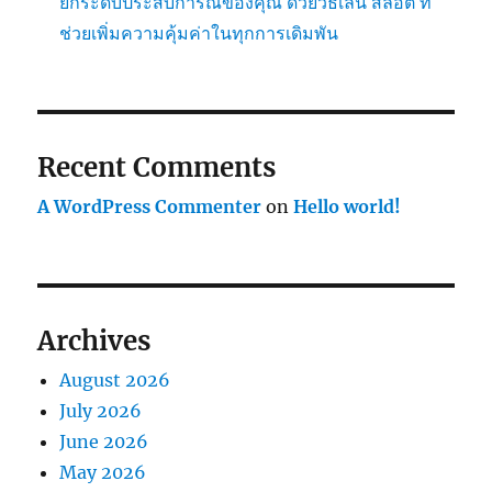
ยกระดับประสบการณ์ของคุณ ด้วยวิธีเล่น สล็อต ที่
ช่วยเพิ่มความคุ้มค่าในทุกการเดิมพัน
Recent Comments
A WordPress Commenter
on
Hello world!
Archives
August 2026
July 2026
June 2026
May 2026