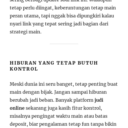
tetap perlu diingat, keberuntungan tetap main
peran utama, tapi nggak bisa dipungkiri kalau
nyari link yang tepat sering jadi bagian dari
strategi main.
HIBURAN YANG TETAP BUTUH
KONTROL
Meski dunia ini seru banget, tetap penting buat
main dengan bijak. Jangan sampai hiburan
berubah jadi beban. Banyak platform
judi
online
sekarang juga kasih fitur kontrol,
misalnya pengingat waktu main atau batas
deposit, biar pengalaman tetap fun tanpa bikin