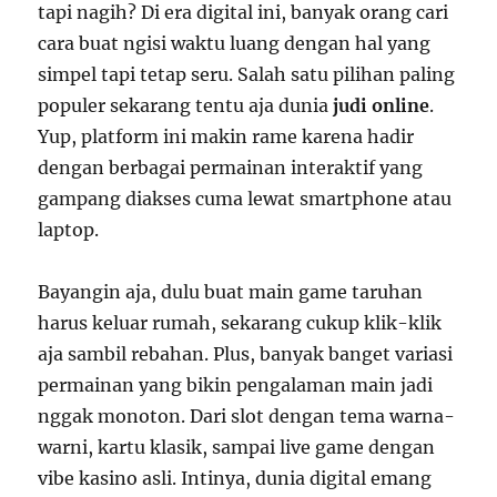
tapi nagih? Di era digital ini, banyak orang cari
cara buat ngisi waktu luang dengan hal yang
simpel tapi tetap seru. Salah satu pilihan paling
populer sekarang tentu aja dunia
judi online
.
Yup, platform ini makin rame karena hadir
dengan berbagai permainan interaktif yang
gampang diakses cuma lewat smartphone atau
laptop.
Bayangin aja, dulu buat main game taruhan
harus keluar rumah, sekarang cukup klik-klik
aja sambil rebahan. Plus, banyak banget variasi
permainan yang bikin pengalaman main jadi
nggak monoton. Dari slot dengan tema warna-
warni, kartu klasik, sampai live game dengan
vibe kasino asli. Intinya, dunia digital emang