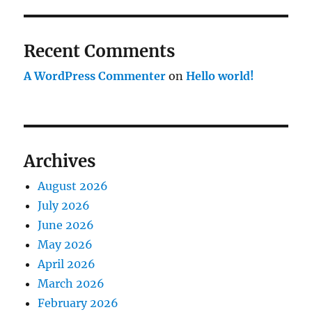
Recent Comments
A WordPress Commenter
on
Hello world!
Archives
August 2026
July 2026
June 2026
May 2026
April 2026
March 2026
February 2026