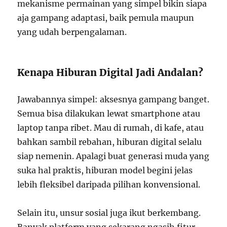
mekanisme permainan yang simpel bikin siapa
aja gampang adaptasi, baik pemula maupun
yang udah berpengalaman.
Kenapa Hiburan Digital Jadi Andalan?
Jawabannya simpel: aksesnya gampang banget.
Semua bisa dilakukan lewat smartphone atau
laptop tanpa ribet. Mau di rumah, di kafe, atau
bahkan sambil rebahan, hiburan digital selalu
siap nemenin. Apalagi buat generasi muda yang
suka hal praktis, hiburan model begini jelas
lebih fleksibel daripada pilihan konvensional.
Selain itu, unsur sosial juga ikut berkembang.