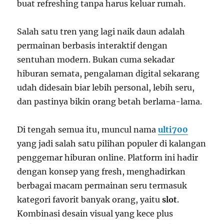
buat refreshing tanpa harus keluar rumah.
Salah satu tren yang lagi naik daun adalah
permainan berbasis interaktif dengan
sentuhan modern. Bukan cuma sekadar
hiburan semata, pengalaman digital sekarang
udah didesain biar lebih personal, lebih seru,
dan pastinya bikin orang betah berlama-lama.
Di tengah semua itu, muncul nama
ulti700
yang jadi salah satu pilihan populer di kalangan
penggemar hiburan online. Platform ini hadir
dengan konsep yang fresh, menghadirkan
berbagai macam permainan seru termasuk
kategori favorit banyak orang, yaitu
slot
.
Kombinasi desain visual yang kece plus