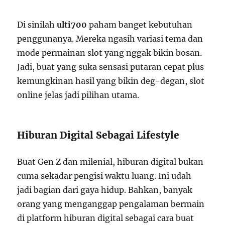
Di sinilah
ulti700
paham banget kebutuhan
penggunanya. Mereka ngasih variasi tema dan
mode permainan slot yang nggak bikin bosan.
Jadi, buat yang suka sensasi putaran cepat plus
kemungkinan hasil yang bikin deg-degan, slot
online jelas jadi pilihan utama.
Hiburan Digital Sebagai Lifestyle
Buat Gen Z dan milenial, hiburan digital bukan
cuma sekadar pengisi waktu luang. Ini udah
jadi bagian dari gaya hidup. Bahkan, banyak
orang yang menganggap pengalaman bermain
di platform hiburan digital sebagai cara buat