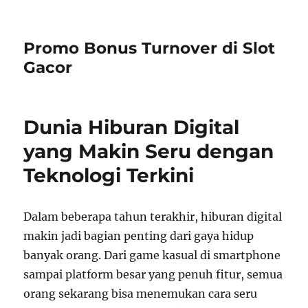
Promo Bonus Turnover di Slot
Gacor
Dunia Hiburan Digital
yang Makin Seru dengan
Teknologi Terkini
Dalam beberapa tahun terakhir, hiburan digital
makin jadi bagian penting dari gaya hidup
banyak orang. Dari game kasual di smartphone
sampai platform besar yang penuh fitur, semua
orang sekarang bisa menemukan cara seru