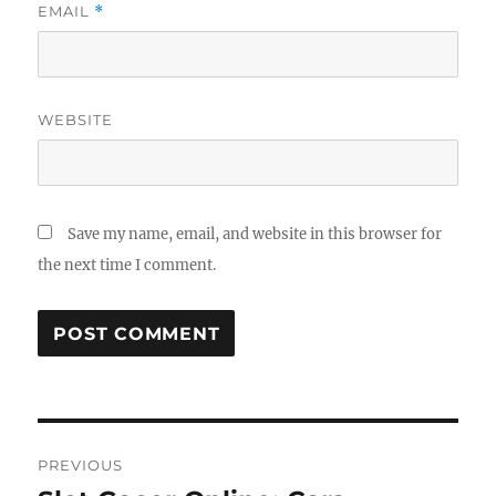
EMAIL
*
WEBSITE
Save my name, email, and website in this browser for
the next time I comment.
Post
PREVIOUS
navigation