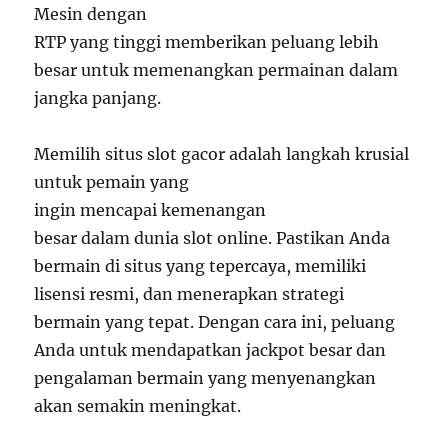
Mesin dengan
RTP yang tinggi memberikan peluang lebih
besar untuk memenangkan permainan dalam
jangka panjang.
Memilih situs slot gacor adalah langkah krusial
untuk pemain yang
ingin mencapai kemenangan
besar dalam dunia slot online. Pastikan Anda
bermain di situs yang tepercaya, memiliki
lisensi resmi, dan menerapkan strategi
bermain yang tepat. Dengan cara ini, peluang
Anda untuk mendapatkan jackpot besar dan
pengalaman bermain yang menyenangkan
akan semakin meningkat.