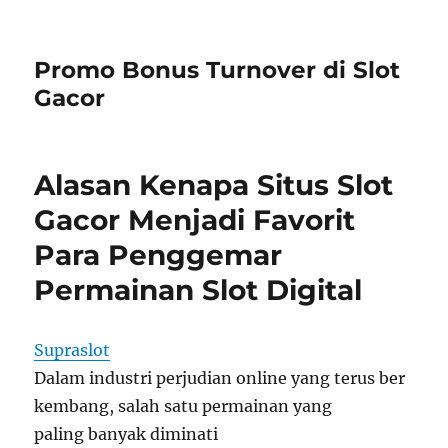
Promo Bonus Turnover di Slot
Gacor
Alasan Kenapa Situs Slot
Gacor Menjadi Favorit
Para Penggemar
Permainan Slot Digital
Supraslot
Dalam industri perjudian online yang terus ber
kembang, salah satu permainan yang
paling banyak diminati