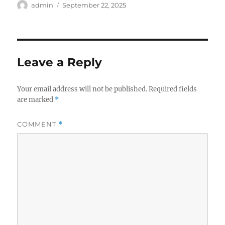
Author
Posted
admin
September 22, 2025
on
Leave a Reply
Your email address will not be published.
Required fields
are marked
*
COMMENT
*