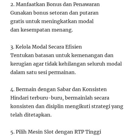
2. Manfaatkan Bonus dan Penawaran
Gunakan bonus setoran dan putaran
gratis untuk meningkatkan modal
dan kesempatan menang.
3. Kelola Modal Secara Efisien
Tentukan batasan untuk kemenangan dan
kerugian agar tidak kehilangan seluruh modal
dalam satu sesi permainan.
4. Bermain dengan Sabar dan Konsisten
Hindari terburu-buru, bermainlah secara
konsisten dan disiplin mengikuti strategi yang
telah ditetapkan.
5. Pilih Mesin Slot dengan RTP Tinggi