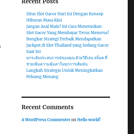
Recent Posts
Situs Slot Gacor Hari Ini Dengan Konsep
Hiburan Masa Kini
Jangan Asal Main! Ini Cara Menemukan
Slot Gacor Yang Membayar Terus Menerus!
0
Bongkar Strategi Terbaik Mendapatkan
Jackpot di Slot Thailand yang Sedang Gacor
n
Saat Ini
ยกระดับประสบการณ์ของคุณ ด้วยวิธีเล่น สล็อต ที่
ช่วยเพิ่มความคุ้มค่าในทุกการเดิมพัน
Langkah Strategis Untuk Meningkatkan
Peluang Menang
Recent Comments
A WordPress Commenter
on
Hello world!