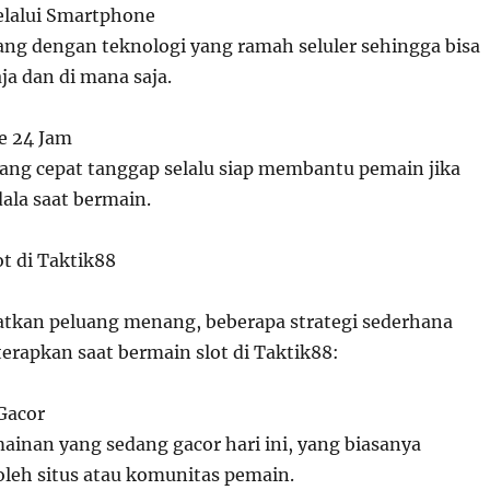
lalui Smartphone
ang dengan teknologi yang ramah seluler sehingga bisa
ja dan di mana saja.
e 24 Jam
ng cepat tanggap selalu siap membantu pemain jika
la saat bermain.
t di Taktik88
tkan peluang menang, beberapa strategi sederhana
terapkan saat bermain slot di Taktik88:
Gacor
ainan yang sedang gacor hari ini, yang biasanya
oleh situs atau komunitas pemain.