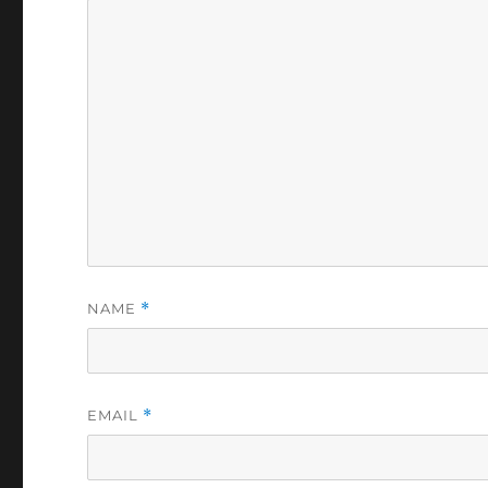
NAME
*
EMAIL
*