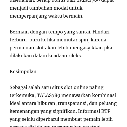
disediakan. Setiap bonus dari TALAS789 dapat
menjadi tambahan modal untuk
memperpanjang waktu bermain.
Bermain dengan tempo yang santai. Hindari
terburu-buru ketika memutar spin, karena
permainan slot akan lebih mengasyikkan jika
dilakukan dalam keadaan rileks.
Kesimpulan
Sebagai salah satu situs slot online paling
terkemuka, TALAS789 menawarkan kombinasi
ideal antara hiburan, transparansi, dan peluang
kemenangan yang signifikan. Informasi RTP
yang selalu diperbarui membuat pemain lebih