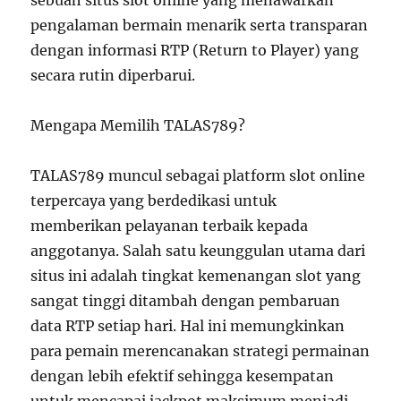
sebuah situs slot online yang menawarkan
pengalaman bermain menarik serta transparan
dengan informasi RTP (Return to Player) yang
secara rutin diperbarui.
Mengapa Memilih TALAS789?
TALAS789 muncul sebagai platform slot online
terpercaya yang berdedikasi untuk
memberikan pelayanan terbaik kepada
anggotanya. Salah satu keunggulan utama dari
situs ini adalah tingkat kemenangan slot yang
sangat tinggi ditambah dengan pembaruan
data RTP setiap hari. Hal ini memungkinkan
para pemain merencanakan strategi permainan
dengan lebih efektif sehingga kesempatan