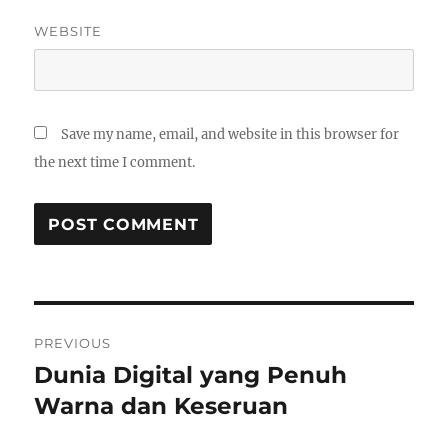
WEBSITE
Save my name, email, and website in this browser for
the next time I comment.
Post
PREVIOUS
navigation
Dunia Digital yang Penuh
Previous
post:
Warna dan Keseruan