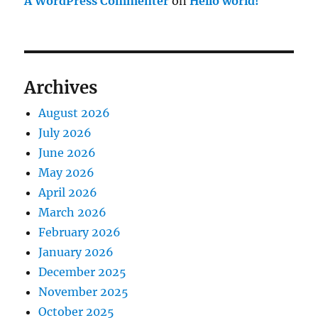
A WordPress Commenter
on
Hello world!
Archives
August 2026
July 2026
June 2026
May 2026
April 2026
March 2026
February 2026
January 2026
December 2025
November 2025
October 2025