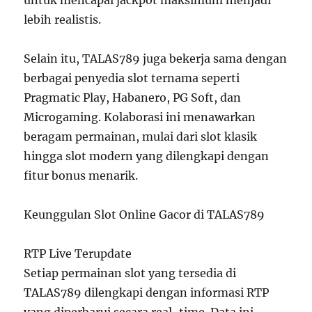
untuk mencapai jackpot maksimum menjadi
lebih realistis.
Selain itu, TALAS789 juga bekerja sama dengan
berbagai penyedia slot ternama seperti
Pragmatic Play, Habanero, PG Soft, dan
Microgaming. Kolaborasi ini menawarkan
beragam permainan, mulai dari slot klasik
hingga slot modern yang dilengkapi dengan
fitur bonus menarik.
Keunggulan Slot Online Gacor di TALAS789
RTP Live Terupdate
Setiap permainan slot yang tersedia di
TALAS789 dilengkapi dengan informasi RTP