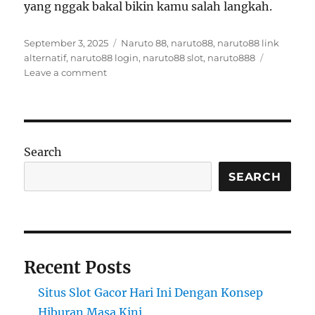
yang nggak bakal bikin kamu salah langkah.
Posted
Tags
September 3, 2025
Naruto 88
,
naruto88
,
naruto88 link
on
alternatif
,
naruto88 login
,
naruto88 slot
,
naruto888
on
Leave a comment
Serunya
Dunia
Hiburan
Digital
Tanpa
Search
Batas
SEARCH
Recent Posts
Situs Slot Gacor Hari Ini Dengan Konsep
Hiburan Masa Kini