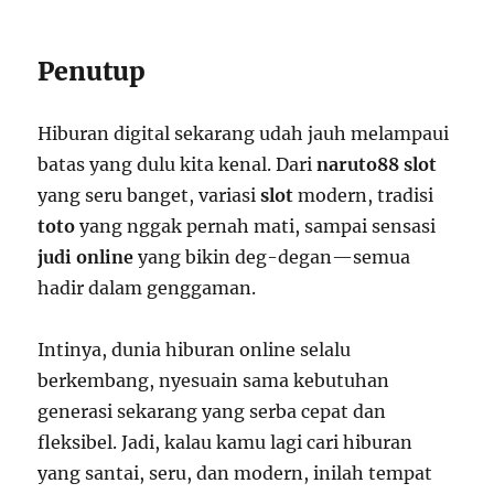
Penutup
Hiburan digital sekarang udah jauh melampaui
batas yang dulu kita kenal. Dari
naruto88 slot
yang seru banget, variasi
slot
modern, tradisi
toto
yang nggak pernah mati, sampai sensasi
judi online
yang bikin deg-degan—semua
hadir dalam genggaman.
Intinya, dunia hiburan online selalu
berkembang, nyesuain sama kebutuhan
generasi sekarang yang serba cepat dan
fleksibel. Jadi, kalau kamu lagi cari hiburan
yang santai, seru, dan modern, inilah tempat