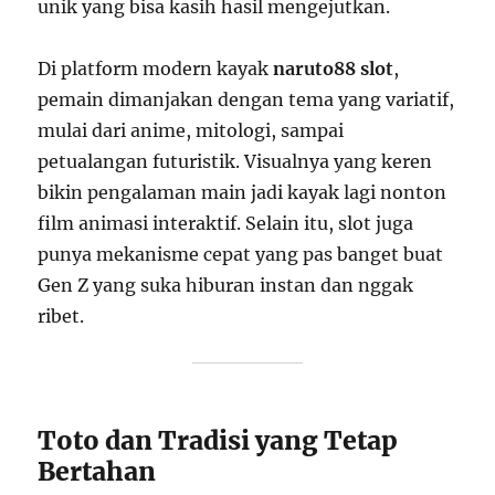
unik yang bisa kasih hasil mengejutkan.
Di platform modern kayak
naruto88 slot
,
pemain dimanjakan dengan tema yang variatif,
mulai dari anime, mitologi, sampai
petualangan futuristik. Visualnya yang keren
bikin pengalaman main jadi kayak lagi nonton
film animasi interaktif. Selain itu, slot juga
punya mekanisme cepat yang pas banget buat
Gen Z yang suka hiburan instan dan nggak
ribet.
Toto dan Tradisi yang Tetap
Bertahan