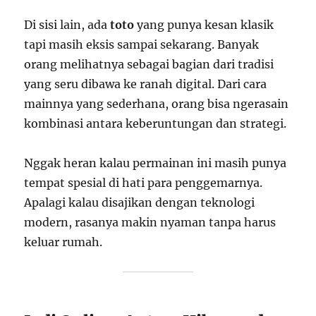
Di sisi lain, ada
toto
yang punya kesan klasik
tapi masih eksis sampai sekarang. Banyak
orang melihatnya sebagai bagian dari tradisi
yang seru dibawa ke ranah digital. Dari cara
mainnya yang sederhana, orang bisa ngerasain
kombinasi antara keberuntungan dan strategi.
Nggak heran kalau permainan ini masih punya
tempat spesial di hati para penggemarnya.
Apalagi kalau disajikan dengan teknologi
modern, rasanya makin nyaman tanpa harus
keluar rumah.