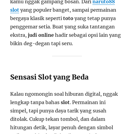
kamu nggak gampang bosan. Dari
naruto88
slot
yang populer banget, sampai permainan
bergaya klasik seperti
toto
yang tetap punya
penggemar setia. Buat yang suka tantangan
ekstra,
judi online
hadir sebagai opsi lain yang
bikin deg-degan tapi seru.
Sensasi Slot yang Beda
Kalau ngomongin soal hiburan digital, nggak
lengkap tanpa bahas
slot
. Permainan ini
simpel, tapi punya daya tarik yang susah
ditolak. Cukup tekan tombol, dan dalam
hitungan detik, layar penuh dengan simbol