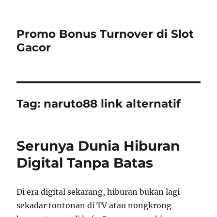
Promo Bonus Turnover di Slot
Gacor
Tag:
naruto88 link alternatif
Serunya Dunia Hiburan
Digital Tanpa Batas
Di era digital sekarang, hiburan bukan lagi
sekadar tontonan di TV atau nongkrong