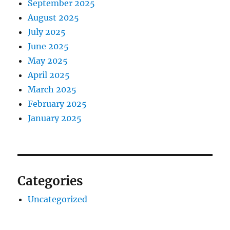
September 2025
August 2025
July 2025
June 2025
May 2025
April 2025
March 2025
February 2025
January 2025
Categories
Uncategorized