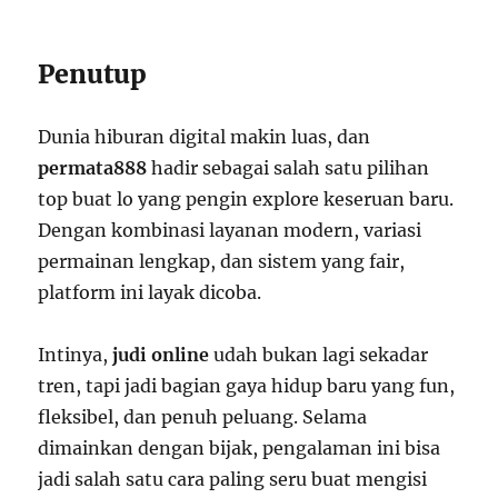
Penutup
Dunia hiburan digital makin luas, dan
permata888
hadir sebagai salah satu pilihan
top buat lo yang pengin explore keseruan baru.
Dengan kombinasi layanan modern, variasi
permainan lengkap, dan sistem yang fair,
platform ini layak dicoba.
Intinya,
judi online
udah bukan lagi sekadar
tren, tapi jadi bagian gaya hidup baru yang fun,
fleksibel, dan penuh peluang. Selama
dimainkan dengan bijak, pengalaman ini bisa
jadi salah satu cara paling seru buat mengisi