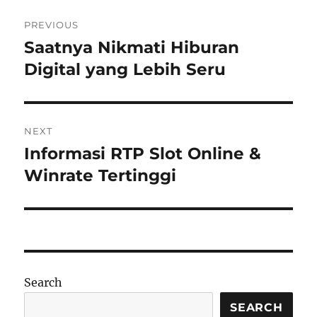
Post
PREVIOUS
navigation
Saatnya Nikmati Hiburan
Previous
post:
Digital yang Lebih Seru
NEXT
Informasi RTP Slot Online &
Next
post:
Winrate Tertinggi
Search
SEARCH