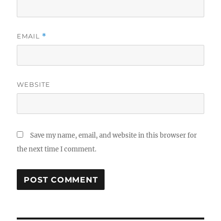
EMAIL
*
WEBSITE
Save my name, email, and website in this browser for
the next time I comment.