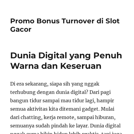
Promo Bonus Turnover di Slot
Gacor
Dunia Digital yang Penuh
Warna dan Keseruan
Di era sekarang, siapa sih yang nggak
terhubung dengan dunia digital? Dari pagi
bangun tidur sampai mau tidur lagi, hampir
semua aktivitas kita ditemani gadget. Mulai
dari chatting, kerja remote, sampai hiburan,
semuanya sudah pindah ke layar. Dunia digital