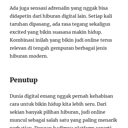
Ada juga sensasi adrenalin yang nggak bisa
didapetin dari hiburan digital lain. Setiap kali
taruhan dipasang, ada rasa tegang sekaligus
excited yang bikin suasana makin hidup.
Kombinasi inilah yang bikin judi online terus
relevan di tengah gempuran berbagai jenis
hiburan modern.
Penutup
Dunia digital emang nggak pernah kehabisan
cara untuk bikin hidup kita lebih seru. Dari
sekian banyak pilihan hiburan, judi online
muncul sebagai salah satu yang paling menarik