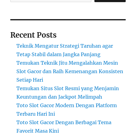
Recent Posts
Teknik Mengatur Strategi Taruhan agar
Tetap Stabil dalam Jangka Panjang
Temukan Teknik Jitu Mengalahkan Mesin
Slot Gacor dan Raih Kemenangan Konsisten
Setiap Hari
Temukan Situs Slot Resmi yang Menjamin
Keuntungan dan Jackpot Melimpah
Toto Slot Gacor Modern Dengan Platform
Terbaru Hari Ini
Toto Slot Gacor Dengan Berbagai Tema
Favorit Masa Kini