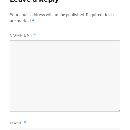
Your email address will not be published.
Required fields
are marked
*
COMMENT
*
NAME
*