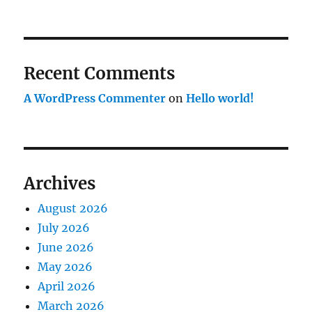
Recent Comments
A WordPress Commenter
on
Hello world!
Archives
August 2026
July 2026
June 2026
May 2026
April 2026
March 2026