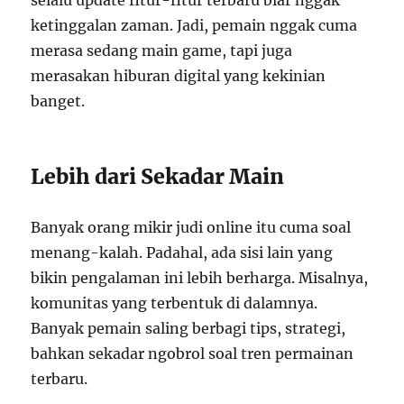
selalu update fitur-fitur terbaru biar nggak
ketinggalan zaman. Jadi, pemain nggak cuma
merasa sedang main game, tapi juga
merasakan hiburan digital yang kekinian
banget.
Lebih dari Sekadar Main
Banyak orang mikir judi online itu cuma soal
menang-kalah. Padahal, ada sisi lain yang
bikin pengalaman ini lebih berharga. Misalnya,
komunitas yang terbentuk di dalamnya.
Banyak pemain saling berbagi tips, strategi,
bahkan sekadar ngobrol soal tren permainan
terbaru.