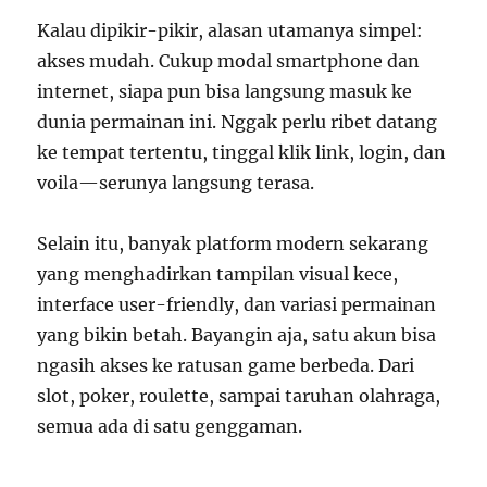
Kalau dipikir-pikir, alasan utamanya simpel:
akses mudah. Cukup modal smartphone dan
internet, siapa pun bisa langsung masuk ke
dunia permainan ini. Nggak perlu ribet datang
ke tempat tertentu, tinggal klik link, login, dan
voila—serunya langsung terasa.
Selain itu, banyak platform modern sekarang
yang menghadirkan tampilan visual kece,
interface user-friendly, dan variasi permainan
yang bikin betah. Bayangin aja, satu akun bisa
ngasih akses ke ratusan game berbeda. Dari
slot, poker, roulette, sampai taruhan olahraga,
semua ada di satu genggaman.