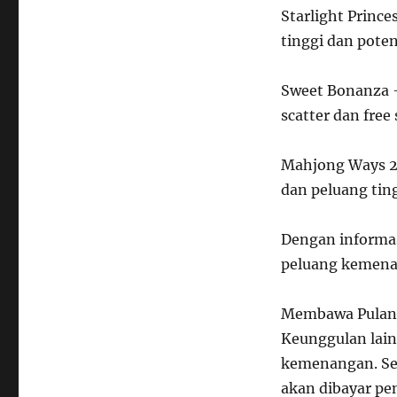
Starlight Prince
tinggi dan pote
Sweet Bonanza –
scatter dan free
Mahjong Ways 2 
dan peluang ting
Dengan informas
peluang kemenan
Membawa Pulang
Keunggulan lain
kemenangan. Set
akan dibayar p