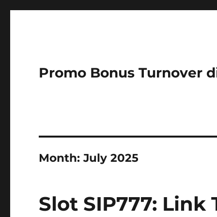
Promo Bonus Turnover di
Month:
July 2025
Slot SIP777: Link