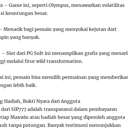
ss – Game ini, seperti Olympus, menawarkan volatilitas
nsi keuntungan besar.
 Menarik bagi pemain yang menyukai kejutan dari
 spin yang banyak.
– Slot dari PG Soft ini menampilkan grafis yang menari
gi melalui fitur wild transformation.
i ini, pemain bisa memilih permainan yang memberika
gan lebih baik.
 Hadiah, Bukti Nyata dari Anggota
 dari SIP777 adalah transparansi dalam pembayaran
iap Maxwin atau hadiah besar yang diperoleh anggota
enuh tanpa potongan. Banyak testimoni menunjukkan