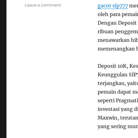
on
on
Leave a comment
gacor sip777
men
Slot
oleh para pemai
Terpanas
Dengan Deposit 
Hari
Ini?
ribuan penggemar
SIP777
menawarkan hib
Jawabannya
memenangkan had
Deposit 10K, K
Keunggulan SIP7
terjangkau, yait
pemain dapat me
seperti Pragmat
investasi yang d
Maxwin, terutam
yang sering mun