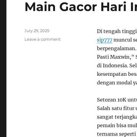
Main Gacor Hari I
Posted
July 29, 2025
Di tengah tingg
on
on
Leave a comment
sip777
muncul se
Slot
berpengalaman. 
SIP777:
Pasti Maxwin,” 
Link
Terpercaya
di Indonesia. Se
Untuk
kesempatan be
Main
dengan modal yan
Gacor
Hari
Ini
Setoran 10K un
Salah satu fitu
sangat terjangka
pemain bisa mul
ternama seperti