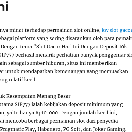
ni
inya minat terhadap permainan slot online,
kw slot gaco
bagai platform yang sering disarankan oleh para pemai
Dengan tema “Slot Gacor Hari Ini Dengan Deposit 10k
SIP777 berhasil menarik perhatian banyak penggemar sl
lain sebagai sumber hiburan, situs ini memberikan
sar untuk mendapatkan kemenangan yang memuaskan
g relatif kecil.
tuk Kesempatan Menang Besar
r utama SIP777 ialah kebijakan deposit minimum yang
u, yaitu hanya Rp10. 000. Dengan jumlah kecil ini,
ai mencoba berbagai permainan slot dari penyedia
 Pragmatic Play, Habanero, PG Soft, dan Joker Gaming.