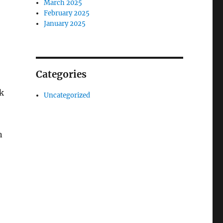
March 2025
February 2025
January 2025
Categories
k
Uncategorized
n