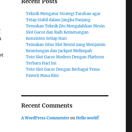
Recent Posts
Teknik Mengatur Strategi Taruhan agar
Tetap Stabil dalam Jangka Panjang
Temukan Teknik Jitu Mengalahkan Mesin
r
Slot Gacor dan Raih Kemenangan
n
Konsisten Setiap Hari
Temukan Situs Slot Resmi yang Menjamin
Keuntungan dan Jackpot Melimpah
ot
Toto Slot Gacor Modern Dengan Platform
Terbaru Hari Ini
Toto Slot Gacor Dengan Berbagai Tema
Favorit Masa Kini
Recent Comments
A WordPress Commenter
on
Hello world!