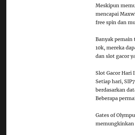
Meskipun memul
mencapai Maxwin
free spin dan mu
Banyak pemain 
10k, mereka dap
dan slot gacor y
Slot Gacor Hari
Setiap hari, SI
berdasarkan dat
Beberapa permai
Gates of Olympu
memungkinkan M