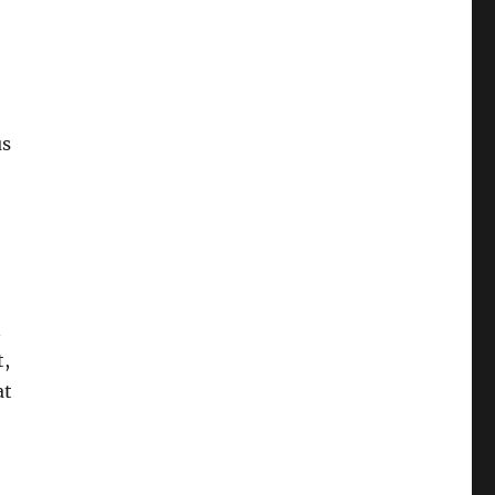
us
n
t,
at