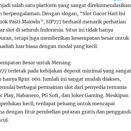
jadi salah satu platform yang sangat direkomendasikan
n berpengalaman. Dengan slogan, “Slot Gacor Hari Ini
10k Pasti Maxwin”, SIP777 berhasil menarik perhatian
 slot di seluruh Indonesia. Situs ini tidak hanya
uran, tetapi juga memberikan kesempatan besar untuk
iah luar biasa dengan modal yang kecil.
esempatan Besar untuk Menang
77 terletak pada kebijakan deposit minimal yang sanga
u hanya Rp10. 000. Jumlah ini sangat mudah diakses,
mulai berbagai permainan slot dari penyedia ternama
ic Play, Habanero, PG Soft, dan Joker Gaming. Meskipun
iperlukan kecil, terdapat peluang untuk mencapai
a dengan fitur pembelian putaran gratis dan penggand
cul.