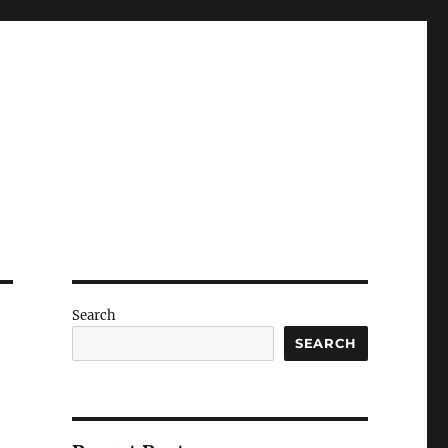
Search
SEARCH