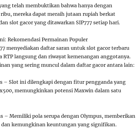
yang telah membuktikan bahwa hanya dengan
ribu, mereka dapat meraih jutaan rupiah berkat
an slot gacor yang ditawarkan SIP777 setiap hari.
 Ini: Rekomendasi Permainan Populer
777 menyediakan daftar saran untuk slot gacor terbaru
ta RTP langsung dan riwayat kemenangan anggotanya.
nan yang sering muncul dalam daftar gacor antara lain:
s – Slot ini dilengkapi dengan fitur pengganda yang
 x500, memungkinkan potensi Maxwin dalam satu
ess – Memiliki pola serupa dengan Olympus, memberikan
ggi dan kemungkinan keuntungan yang signifikan.