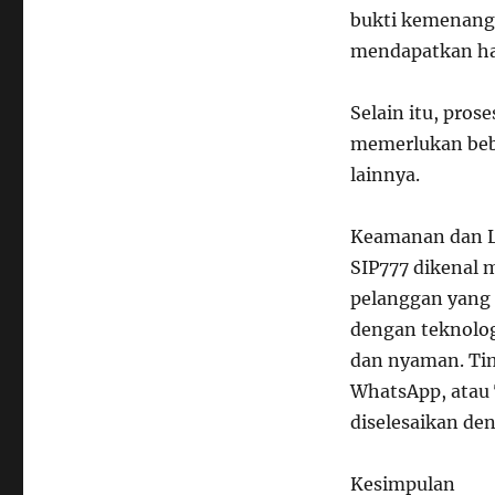
bukti kemenanga
mendapatkan had
Selain itu, pros
memerlukan bebe
lainnya.
Keamanan dan L
SIP777 dikenal 
pelanggan yang 
dengan teknologi
dan nyaman. Tim 
WhatsApp, atau
diselesaikan den
Kesimpulan