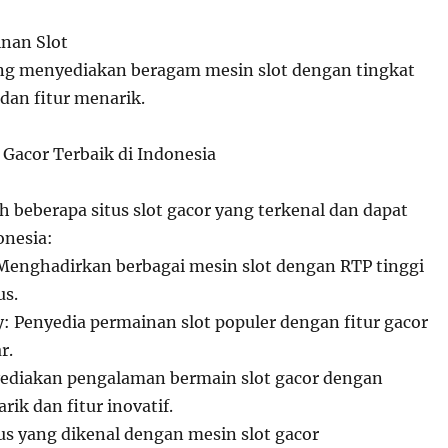
inan Slot
yang menyediakan beragam mesin slot dengan tingkat
dan fitur menarik.
t Gacor Terbaik di Indonesia
ah beberapa situs slot gacor yang terkenal dan dapat
onesia:
Menghadirkan berbagai mesin slot dengan RTP tinggi
us.
y: Penyedia permainan slot populer dengan fitur gacor
r.
ediakan pengalaman bermain slot gacor dengan
rik dan fitur inovatif.
us yang dikenal dengan mesin slot gacor