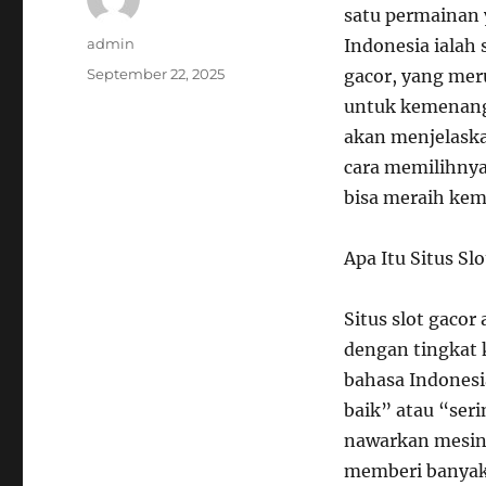
satu permainan 
Author
admin
Indonesia ialah 
Posted
September 22, 2025
gacor, yang mer
on
untuk kemenanga
akan menjelaskan
cara memilihnya,
bisa meraih ke
Apa Itu Situs Sl
Situs slot gacor
dengan tingkat 
bahasa Indonesi
baik” atau “se
nawarkan mesin 
memberi banyak