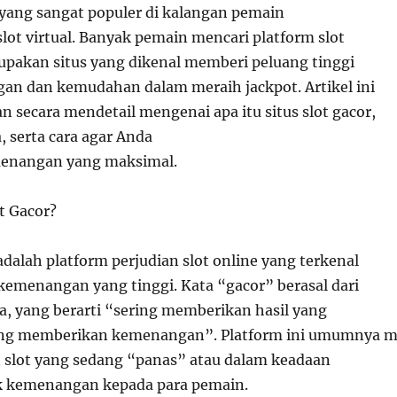
yang sangat populer di kalangan pemain
slot virtual. Banyak pemain mencari platform slot
upakan situs yang dikenal memberi peluang tinggi
n dan kemudahan dalam meraih jackpot. Artikel ini
 secara mendetail mengenai apa itu situs slot gacor,
 serta cara agar Anda
menangan yang maksimal.
ot Gacor?
 adalah platform perjudian slot online yang terkenal
kemenangan yang tinggi. Kata “gacor” berasal dari
a, yang berarti “sering memberikan hasil yang
ring memberikan kemenangan”. Platform ini umumnya 
slot yang sedang “panas” atau dalam keadaan
 kemenangan kepada para pemain.