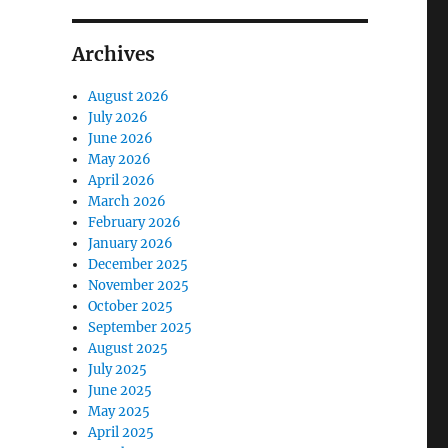
Archives
August 2026
July 2026
June 2026
May 2026
April 2026
March 2026
February 2026
January 2026
December 2025
November 2025
October 2025
September 2025
August 2025
July 2025
June 2025
May 2025
April 2025