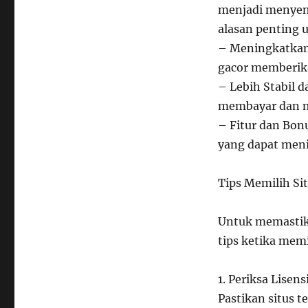
menjadi menyen
alasan penting 
– Meningkatkan
gacor memberik
– Lebih Stabil 
membayar dan me
– Fitur dan Bo
yang dapat men
Tips Memilih Sit
Untuk memastika
tips ketika memi
1. Periksa Lisen
Pastikan situs t