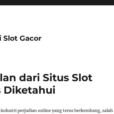
 Slot Gacor
an dari Situs Slot
 Diketahui
industri perjudian online yang terus berkembang, salah