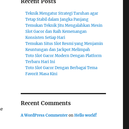
Recent Posts
Teknik Mengatur Strategi Taruhan agar
Tetap Stabil dalam Jangka Panjang
Temukan Teknik Jitu Mengalahkan Mesin
Slot Gacor dan Raih Kemenangan
Konsisten Setiap Hari
Temukan Situs Slot Resmi yang Menjamin
Keuntungan dan Jackpot Melimpah
Toto Slot Gacor Modern Dengan Platform
Terbaru Hari Ini
Toto Slot Gacor Dengan Berbagai Tema
Favorit Masa Kini
Recent Comments
me
A WordPress Commenter
on
Hello world!