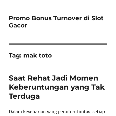
Promo Bonus Turnover di Slot
Gacor
Tag:
mak toto
Saat Rehat Jadi Momen
Keberuntungan yang Tak
Terduga
Dalam keseharian yang penuh rutinitas, setiap