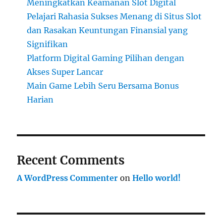
Meningkatkan Keamanan Slot Digital
Pelajari Rahasia Sukses Menang di Situs Slot
dan Rasakan Keuntungan Finansial yang
Signifikan
Platform Digital Gaming Pilihan dengan
Akses Super Lancar
Main Game Lebih Seru Bersama Bonus
Harian
Recent Comments
A WordPress Commenter
on
Hello world!