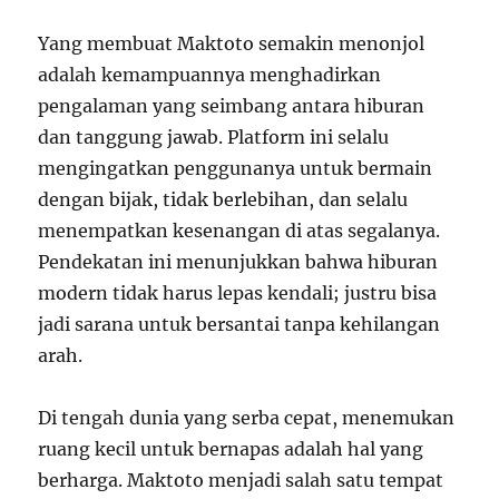
Yang membuat Maktoto semakin menonjol
adalah kemampuannya menghadirkan
pengalaman yang seimbang antara hiburan
dan tanggung jawab. Platform ini selalu
mengingatkan penggunanya untuk bermain
dengan bijak, tidak berlebihan, dan selalu
menempatkan kesenangan di atas segalanya.
Pendekatan ini menunjukkan bahwa hiburan
modern tidak harus lepas kendali; justru bisa
jadi sarana untuk bersantai tanpa kehilangan
arah.
Di tengah dunia yang serba cepat, menemukan
ruang kecil untuk bernapas adalah hal yang
berharga. Maktoto menjadi salah satu tempat