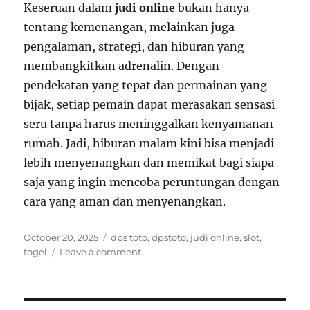
Keseruan dalam
judi online
bukan hanya
tentang kemenangan, melainkan juga
pengalaman, strategi, dan hiburan yang
membangkitkan adrenalin. Dengan
pendekatan yang tepat dan permainan yang
bijak, setiap pemain dapat merasakan sensasi
seru tanpa harus meninggalkan kenyamanan
rumah. Jadi, hiburan malam kini bisa menjadi
lebih menyenangkan dan memikat bagi siapa
saja yang ingin mencoba peruntungan dengan
cara yang aman dan menyenangkan.
Posted
Tags
October 20, 2025
dps toto
,
dpstoto
,
judi online
,
slot
,
on
on
togel
Leave a comment
Hiburan
Malam
yang
Bikin