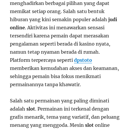
menghadirkan berbagai pilihan yang dapat
memikat setiap orang. Salah satu bentuk
hiburan yang kini semakin populer adalah
judi
online
. Aktivitas ini menawarkan sensasi
tersendiri karena pemain dapat merasakan
pengalaman seperti berada di kasino nyata,
namun tetap nyaman berada di rumah.
Platform terpercaya seperti
dpstoto
memberikan kemudahan akses dan keamanan,
sehingga pemain bisa fokus menikmati
permainannya tanpa khawatir.
Salah satu permainan yang paling diminati
adalah
slot
. Permainan ini terkenal dengan
grafis menarik, tema yang variatif, dan peluang
menang yang menggoda. Mesin
slot
online