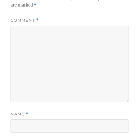
are marked
*
COMMENT
*
NAME
*