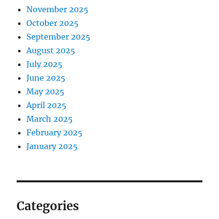
November 2025
October 2025
September 2025
August 2025
July 2025
June 2025
May 2025
April 2025
March 2025
February 2025
January 2025
Categories