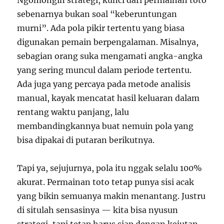
Ngomongin strategi, kunci dari permainan toto
sebenarnya bukan soal “keberuntungan
murni”. Ada pola pikir tertentu yang biasa
digunakan pemain berpengalaman. Misalnya,
sebagian orang suka mengamati angka-angka
yang sering muncul dalam periode tertentu.
Ada juga yang percaya pada metode analisis
manual, kayak mencatat hasil keluaran dalam
rentang waktu panjang, lalu
membandingkannya buat nemuin pola yang
bisa dipakai di putaran berikutnya.
Tapi ya, sejujurnya, pola itu nggak selalu 100%
akurat. Permainan toto tetap punya sisi acak
yang bikin semuanya makin menantang. Justru
di situlah sensasinya — kita bisa nyusun