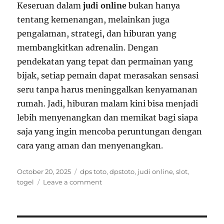
Keseruan dalam
judi online
bukan hanya
tentang kemenangan, melainkan juga
pengalaman, strategi, dan hiburan yang
membangkitkan adrenalin. Dengan
pendekatan yang tepat dan permainan yang
bijak, setiap pemain dapat merasakan sensasi
seru tanpa harus meninggalkan kenyamanan
rumah. Jadi, hiburan malam kini bisa menjadi
lebih menyenangkan dan memikat bagi siapa
saja yang ingin mencoba peruntungan dengan
cara yang aman dan menyenangkan.
Posted
Tags
October 20, 2025
dps toto
,
dpstoto
,
judi online
,
slot
,
on
on
togel
Leave a comment
Hiburan
Malam
yang
Bikin