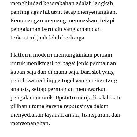
menghindari keserakahan adalah langkah
penting agar hiburan tetap menyenangkan.
Kemenangan memang memuaskan, tetapi
pengalaman bermain yang aman dan
terkontrol jauh lebih berharga.
Platform modern memungkinkan pemain
untuk menikmati berbagai jenis permainan
kapan saja dan di mana saja. Dari
slot
yang
penuh warna hingga
togel
yang menantang
analisis, setiap permainan menawarkan
pengalaman unik.
Dpstoto
menjadi salah satu
pilihan utama karena reputasinya dalam
menyediakan layanan aman, transparan, dan
menyenangkan.