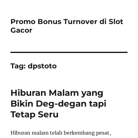
Promo Bonus Turnover di Slot
Gacor
Tag:
dpstoto
Hiburan Malam yang
Bikin Deg-degan tapi
Tetap Seru
Hiburan malam telah berkembang pesat,