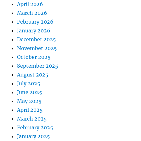
April 2026
March 2026
February 2026
January 2026
December 2025
November 2025
October 2025
September 2025
August 2025
July 2025
June 2025
May 2025
April 2025
March 2025
February 2025
January 2025