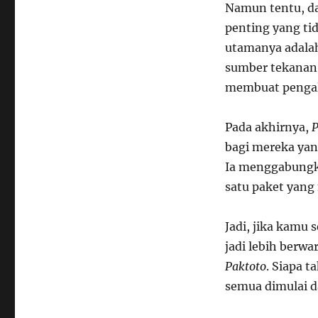
Namun tentu, d
penting yang ti
utamanya adala
sumber tekanan.
membuat pengal
Pada akhirnya,
P
bagi mereka yan
Ia menggabungk
satu paket yang
Jadi, jika kamu
jadi lebih ber
Paktoto
. Siapa 
semua dimulai da