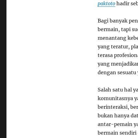
Jadi
paktoto
hadir se
Berwarna
Bersama
Bagi banyak pe
Paktoto
bermain, tapi s
menantang kebe
yang teratur, p
terasa profesion
yang menjadikan
dengan sesuatu
Salah satu hal
komunitasnya ya
berinteraksi, ber
bukan hanya dat
antar-pemain ya
bermain sendiri