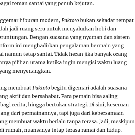
bagai teman santai yang penuh kejutan.
nggemar hiburan modern,
Paktoto
bukan sekadar tempat
udah jadi ruang seru untuk menyalurkan hobi dan
runtungan. Dengan suasana yang nyaman dan sistem
latform ini menghadirkan pengalaman bermain yang
al namun tetap santai. Tidak heran jika banyak orang
nya pilihan utama ketika ingin mengisi waktu luang
 yang menyenangkan.
 yang membuat
Paktoto
begitu digemari adalah suasana
ng aktif dan bersahabat. Para pemain bisa saling
bagi cerita, hingga bertukar strategi. Di sini, keseruan
ang dari permainannya, tapi juga dari kebersamaan
ng membuat waktu berlalu tanpa terasa. Jadi, meskipun
 di rumah, nuansanya tetap terasa ramai dan hidup.