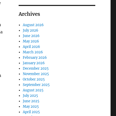
e
Archives
n
August 2026
July 2026
ja
June 2026
May 2026
April 2026
March 2026
February 2026
January 2026
December 2025
November 2025
h
October 2025
September 2025
August 2025
July 2025
June 2025
May 2025
April 2025