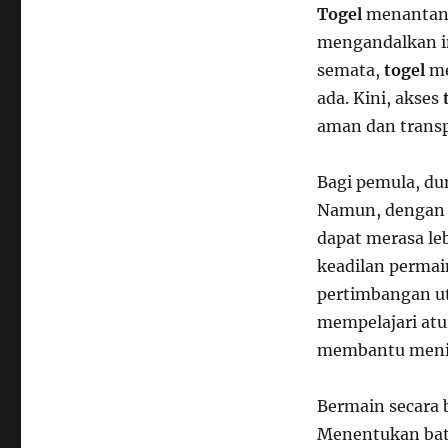
Togel
menantang
mengandalkan in
semata,
togel
me
ada. Kini, akses
aman dan trans
Bagi pemula, du
Namun, dengan m
dapat merasa le
keadilan permai
pertimbangan ut
mempelajari atu
membantu meni
Bermain secara 
Menentukan bat