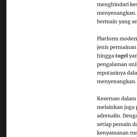
menghindari kes
menyenangkan.
bermain yang am
Platform moder
jenis permainan 
hingga
togel
yan
pengalaman uni
reputasinya dal
menyenangkan.
Keseruan dala
melainkan juga 
adrenalin. Deng
setiap pemain d
kenyamanan ruma