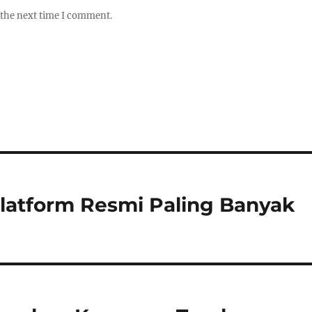
 the next time I comment.
Platform Resmi Paling Banyak