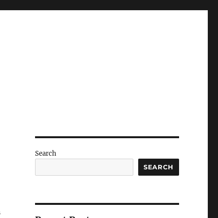
Search
SEARCH
n