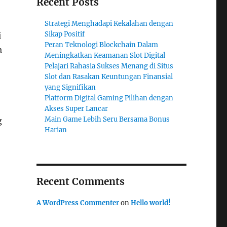
Recent Posts
Strategi Menghadapi Kekalahan dengan
Sikap Positif
i
Peran Teknologi Blockchain Dalam
a
Meningkatkan Keamanan Slot Digital
Pelajari Rahasia Sukses Menang di Situs
Slot dan Rasakan Keuntungan Finansial
yang Signifikan
Platform Digital Gaming Pilihan dengan
Akses Super Lancar
Main Game Lebih Seru Bersama Bonus
g
Harian
Recent Comments
A WordPress Commenter
on
Hello world!