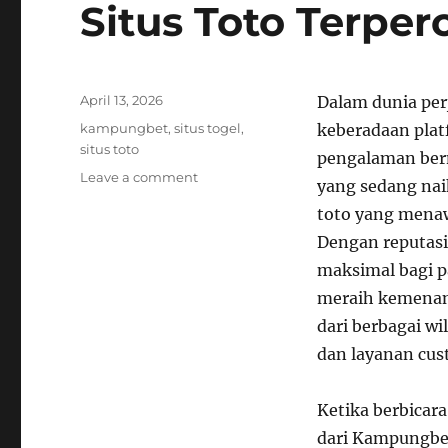
Situs Toto Terper
Posted
April 13, 2026
Dalam dunia per
on
Tags
kampungbet
,
situs togel
,
keberadaan plat
situs toto
pengalaman ber
on
Leave a comment
yang sedang nai
Cara
toto yang menaw
Mudah
Menguasai
Dengan reputas
Permainan
maksimal bagi p
di
meraih kemenang
Situs
Toto
dari berbagai w
Terpercaya
dan layanan cus
Ketika berbicar
dari Kampungbet