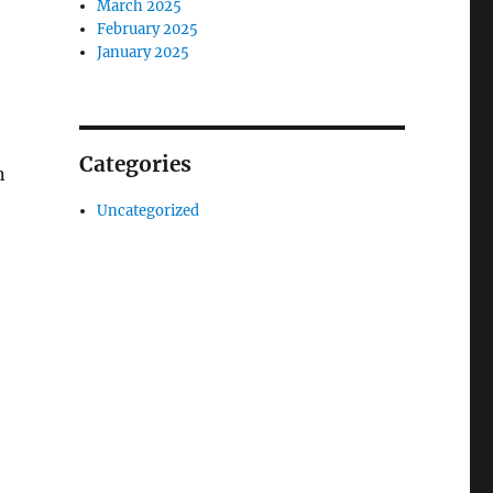
March 2025
February 2025
January 2025
Categories
n
Uncategorized