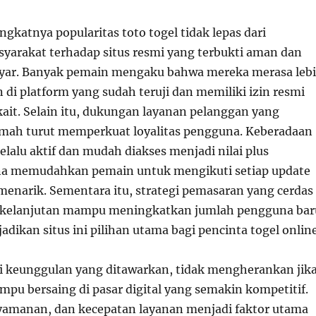
katnya popularitas toto togel tidak lepas dari
yarakat terhadap situs resmi yang terbukti aman dan
yar. Banyak pemain mengaku bahwa mereka merasa leb
di platform yang sudah teruji dan memiliki izin resmi
rkait. Selain itu, dukungan layanan pelanggan yang
amah turut memperkuat loyalitas pengguna. Keberadaan
selalu aktif dan mudah diakses menjadi nilai plus
ena memudahkan pemain untuk mengikuti setiap update
enarik. Sementara itu, strategi pemasaran yang cerdas
rkelanjutan mampu meningkatkan jumlah pengguna bar
jadikan situs ini pilihan utama bagi pencinta togel online
 keunggulan yang ditawarkan, tidak mengherankan jik
mpu bersaing di pasar digital yang semakin kompetitif.
amanan, dan kecepatan layanan menjadi faktor utama