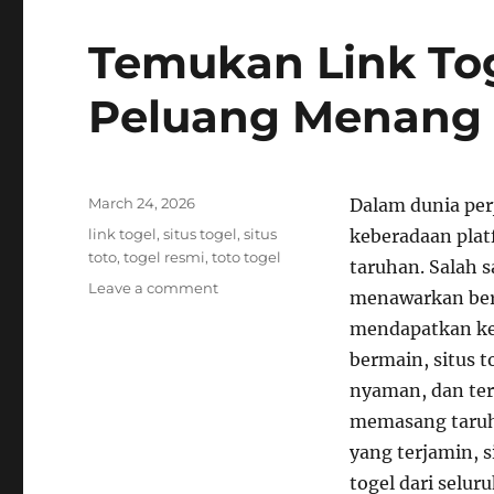
Temukan Link To
Peluang Menang 
Posted
March 24, 2026
Dalam dunia per
on
Tags
link togel
,
situs togel
,
situs
keberadaan plat
toto
,
togel resmi
,
toto togel
taruhan. Salah s
on
Leave a comment
menawarkan ber
Temukan
mendapatkan ke
Link
Togel
bermain, situs 
Resmi
nyaman, dan ter
dengan
memasang taruh
Peluang
Menang
yang terjamin, 
Lebih
togel dari selur