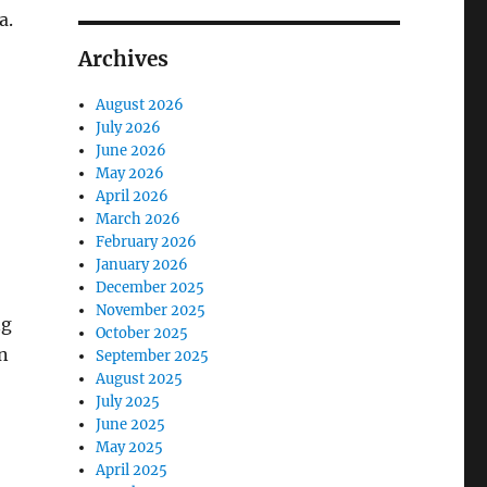
a.
Archives
August 2026
July 2026
June 2026
May 2026
April 2026
March 2026
February 2026
January 2026
December 2025
November 2025
ng
October 2025
an
September 2025
August 2025
July 2025
June 2025
May 2025
April 2025