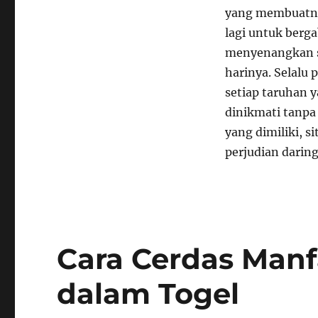
yang membuatnya
lagi untuk ber
menyenangkan s
harinya. Selalu 
setiap taruhan y
dinikmati tanpa
yang dimiliki, s
perjudian dari
Cara Cerdas Manf
dalam Togel