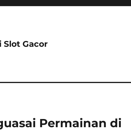
 Slot Gacor
uasai Permainan di