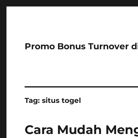
Promo Bonus Turnover di
Tag:
situs togel
Cara Mudah Meng