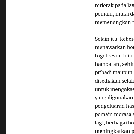
Besar
terletak pada 
pemain, mulai d
memenangkan p
Selain itu, kebe
menawarkan berb
togel resmi ini 
hambatan, sehin
pribadi maupun 
disediakan sela
untuk mengakses
yang digunakan 
pengeluaran has
pemain merasa 
lagi, berbagai 
meningkatkan p