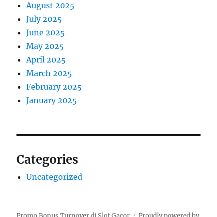
August 2025
July 2025
June 2025
May 2025
April 2025
March 2025
February 2025
January 2025
Categories
Uncategorized
Promo Bonus Turnover di Slot Gacor
Proudly powered by