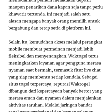
memudahkan pemain melakukan deposit
maupun penarikan dana kapan saja tanpa perlu
khawatir tertunda. Ini menjadi salah satu
alasan mengapa banyak orang memilih untuk
bergabung dan tetap setia di platform ini.
Selain itu, kemudahan akses melalui perangkat
mobile membuat permainan menjadi lebih
fleksibel dan menyenangkan. Waktogel terus
meningkatkan layanan agar pengguna merasa
nyaman saat bermain, termasuk fitur live chat
yang siap membantu setiap kendala. Sebagai
situs togel terpercaya, reputasi Waktogel
dibangun dari kepercayaan banyak bettor yang
merasa aman dan nyaman dalam menjalankan
aktivitas taruhan. Melalui jaringan bandar