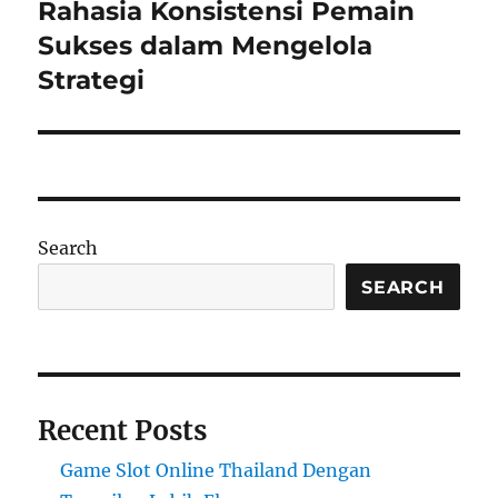
Rahasia Konsistensi Pemain
Next
post:
Sukses dalam Mengelola
Strategi
Search
SEARCH
Recent Posts
Game Slot Online Thailand Dengan