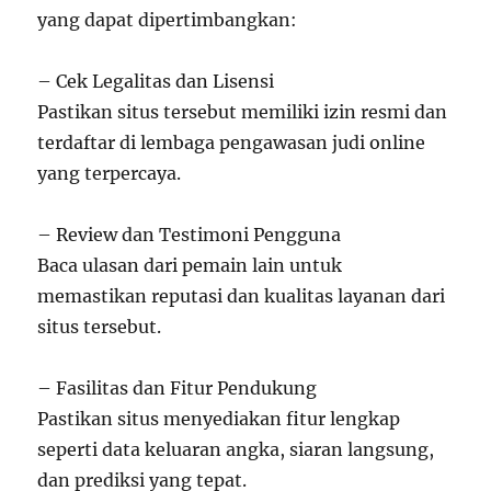
yang dapat dipertimbangkan:
– Cek Legalitas dan Lisensi
Pastikan situs tersebut memiliki izin resmi dan
terdaftar di lembaga pengawasan judi online
yang terpercaya.
– Review dan Testimoni Pengguna
Baca ulasan dari pemain lain untuk
memastikan reputasi dan kualitas layanan dari
situs tersebut.
– Fasilitas dan Fitur Pendukung
Pastikan situs menyediakan fitur lengkap
seperti data keluaran angka, siaran langsung,
dan prediksi yang tepat.