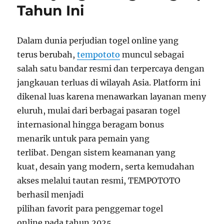
Tahun Ini
dengan
Pelayanan
Terbaik
Dalam dunia perjudian togel online yang
terus berubah,
tempototo
muncul sebagai
salah satu bandar resmi dan terpercaya dengan
jangkauan terluas di wilayah Asia. Platform ini
dikenal luas karena menawarkan layanan meny
eluruh, mulai dari berbagai pasaran togel
internasional hingga beragam bonus
menarik untuk para pemain yang
terlibat. Dengan sistem keamanan yang
kuat, desain yang modern, serta kemudahan
akses melalui tautan resmi, TEMPOTOTO
berhasil menjadi
pilihan favorit para penggemar togel
online pada tahun 2025.