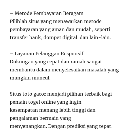
– Metode Pembayaran Beragam
Pilihlah situs yang menawarkan metode
pembayaran yang aman dan mudah, seperti
transfer bank, dompet digital, dan lain-lain.
– Layanan Pelanggan Responsif
Dukungan yang cepat dan ramah sangat
membantu dalam menyelesaikan masalah yang
mungkin muncul.
Situs toto gacor menjadi pilihan terbaik bagi
pemain togel online yang ingin
kesempatan menang lebih tinggi dan
pengalaman bermain yang
menyenangkan. Dengan prediksi yang tepat,