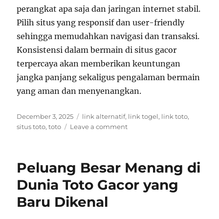
perangkat apa saja dan jaringan internet stabil.
Pilih situs yang responsif dan user-friendly
sehingga memudahkan navigasi dan transaksi.
Konsistensi dalam bermain di situs gacor
terpercaya akan memberikan keuntungan
jangka panjang sekaligus pengalaman bermain
yang aman dan menyenangkan.
Posted
Tags
December 3, 2025
link alternatif
,
link togel
,
link toto
,
on
on
situs toto
,
toto
Leave a comment
Panduan
Memanfaatkan
Bonus
Peluang Besar Menang di
dan
Promosi
Dunia Toto Gacor yang
di
Baru Dikenal
Situs
Gacor