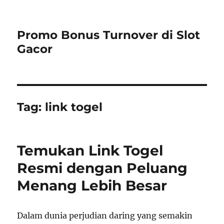
Promo Bonus Turnover di Slot
Gacor
Tag:
link togel
Temukan Link Togel
Resmi dengan Peluang
Menang Lebih Besar
Dalam dunia perjudian daring yang semakin