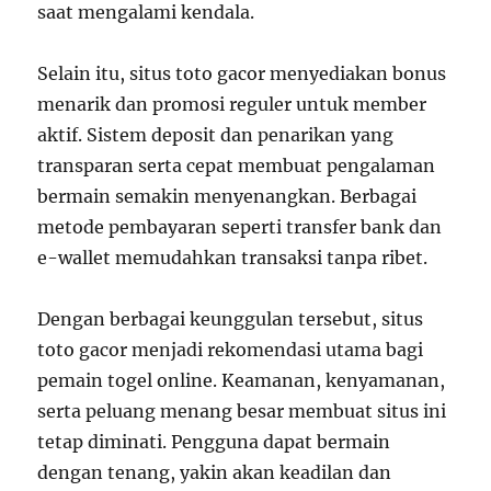
saat mengalami kendala.
Selain itu, situs toto gacor menyediakan bonus
menarik dan promosi reguler untuk member
aktif. Sistem deposit dan penarikan yang
transparan serta cepat membuat pengalaman
bermain semakin menyenangkan. Berbagai
metode pembayaran seperti transfer bank dan
e-wallet memudahkan transaksi tanpa ribet.
Dengan berbagai keunggulan tersebut, situs
toto gacor menjadi rekomendasi utama bagi
pemain togel online. Keamanan, kenyamanan,
serta peluang menang besar membuat situs ini
tetap diminati. Pengguna dapat bermain
dengan tenang, yakin akan keadilan dan