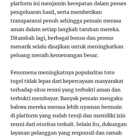
platform ini menjamin kecepatan dalam proses
pengeluaran hasil, serta memberikan
transparansi penuh sehingga pemain merasa
aman dalam setiap langkah taruhan mereka.
Ditambah lagi, berbagai bonus dan promo
menarik selalu disajikan untuk meningkatkan
peluang meraih kemenangan besar.
Fenomena meningkatnya popularitas toto
togel tidak lepas dari kepercayaan masyarakat
terhadap situs resmi yang terbukti aman dan
terbukti membayar. Banyak pemain mengaku
bahwa mereka merasa lebih nyaman bermain
di platform yang sudah teruji dan memiliki izin
resmi dari otoritas terkait. Selain itu, dukungan
layanan pelanggan yang responsif dan ramah