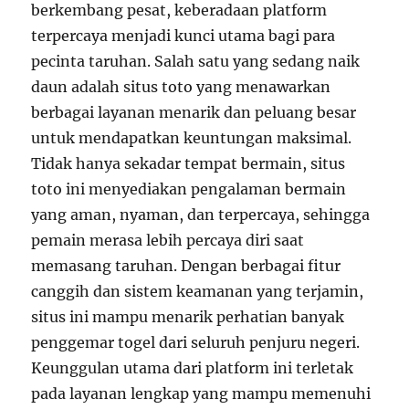
berkembang pesat, keberadaan platform
terpercaya menjadi kunci utama bagi para
pecinta taruhan. Salah satu yang sedang naik
daun adalah situs toto yang menawarkan
berbagai layanan menarik dan peluang besar
untuk mendapatkan keuntungan maksimal.
Tidak hanya sekadar tempat bermain, situs
toto ini menyediakan pengalaman bermain
yang aman, nyaman, dan terpercaya, sehingga
pemain merasa lebih percaya diri saat
memasang taruhan. Dengan berbagai fitur
canggih dan sistem keamanan yang terjamin,
situs ini mampu menarik perhatian banyak
penggemar togel dari seluruh penjuru negeri.
Keunggulan utama dari platform ini terletak
pada layanan lengkap yang mampu memenuhi