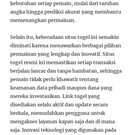
kebutuhan setiap pemain, mulai dari taruhan
angka hingga prediksi akurat yang membantu
memenangkan permainan.
Selain itu, keberadaan situs togel ini semakin
diminati karena menawarkan berbagai pilihan
permainan yang lengkap dan inovatif. Situs
togel resmi ini memastikan setiap transaksi
berjalan lancar dan tanpa hambatan, sehingga
pemain tidak perlu khawatir tentang
keamanan data pribadi maupun dana yang
mereka investasikan. Link togel yang
disediakan selalu aktif dan update secara
berkala, memudahkan pengguna untuk
mengakses layanan kapan saja dan di mana
saja. Inovasi teknologi yang digunakan pada