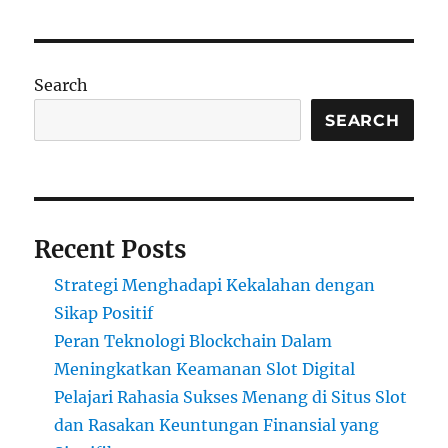
Link
Togel
Resmi
dengan
Search
Peluang
Menang
SEARCH
Lebih
Besar
Recent Posts
Strategi Menghadapi Kekalahan dengan
Sikap Positif
Peran Teknologi Blockchain Dalam
Meningkatkan Keamanan Slot Digital
Pelajari Rahasia Sukses Menang di Situs Slot
dan Rasakan Keuntungan Finansial yang