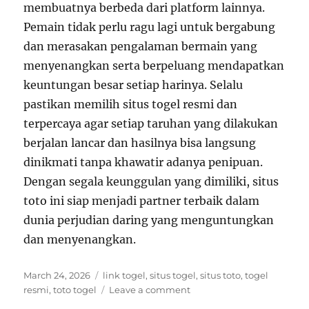
membuatnya berbeda dari platform lainnya.
Pemain tidak perlu ragu lagi untuk bergabung
dan merasakan pengalaman bermain yang
menyenangkan serta berpeluang mendapatkan
keuntungan besar setiap harinya. Selalu
pastikan memilih situs togel resmi dan
terpercaya agar setiap taruhan yang dilakukan
berjalan lancar dan hasilnya bisa langsung
dinikmati tanpa khawatir adanya penipuan.
Dengan segala keunggulan yang dimiliki, situs
toto ini siap menjadi partner terbaik dalam
dunia perjudian daring yang menguntungkan
dan menyenangkan.
Posted
Tags
March 24, 2026
link togel
,
situs togel
,
situs toto
,
togel
on
on
resmi
,
toto togel
Leave a comment
Temukan