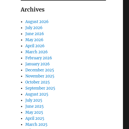
Archives
August 2026
July 2026
June 2026
May 2026
April 2026
March 2026
February 2026
January 2026
December 2025
November 2025
October 2025
September 2025
August 2025
July 2025
June 2025
May 2025
April 2025
March 2025