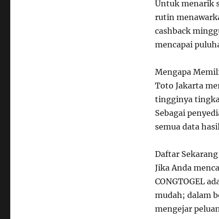
Untuk menarik 
rutin menawarka
cashback minggu
mencapai puluha
Mengapa Memili
Toto Jakarta me
tingginya tingk
Sebagai penyed
semua data hasil
Daftar Sekaran
Jika Anda mencar
CONGTOGEL adala
mudah; dalam b
mengejar pelua