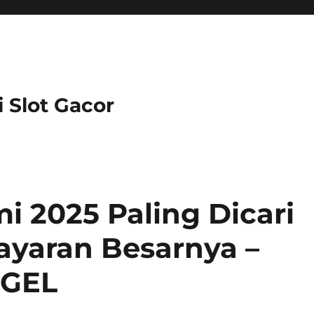
 Slot Gacor
i 2025 Paling Dicari
ayaran Besarnya –
OGEL