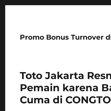
Promo Bonus Turnover di
Toto Jakarta Resm
Pemain karena B
Cuma di CONGT