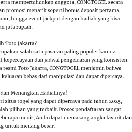
serta mempertahankan anggota, CONGTOGEL secara
n promosi menarik seperti bonus deposit pertama,
an, hingga event jackpot dengan hadiah yang bisa
n juta rupiah.
h Toto Jakarta?
rupakan salah satu pasaran paling populer karena
at kepercayaan dan jadwal pengeluaran yang konsisten.
ia resmi Toto Jakarta, CONGTOGEL menjamin bahwa
 keluaran bebas dari manipulasi dan dapat dipercaya.
g dan Menangkan Hadiahnya!
i situs togel yang dapat dipercaya pada tahun 2025,
h pilihan yang terbaik. Proses pendaftaran sangat
eberapa menit, Anda dapat memasang angka favorit dan
ng untuk menang besar.