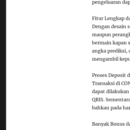
pengeluaran dapa
Fitur Lengkap 
Dengan desain s
maupun perangk
bermain kapan saj
angka prediksi
mengambil kepu
Proses Deposit 
Transaksi di CO
dapat dilakukan
QRIS. Sementara
bahkan pada hari
Banyak Bonus d