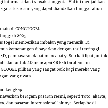
i informasi dan transaksi anggota. Hal ini menjadikan
ai situs resmi yang dapat diandalkan hingga tahun
rmain di CONGTOGEL
inggi di 2025
us togel memberikan imbalan yang menarik. Di
ua kemenangan dibayarkan dengan tarif tertinggi.
 4D, pembayaran dapat mencapai 9. 800 kali lipat, untuk
li, dan untuk 2D mencapai 98 kali taruhan. Ini
GTOGEL pilihan yang sangat baik bagi mereka yang
ngan yang nyata.
dan Lengkap
warkan beragam pasaran resmi, seperti Toto Jakarta,
y, dan pasaran internasional lainnya. Setiap hasil