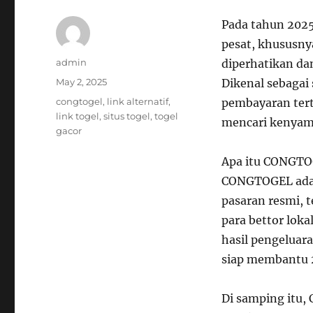
Pada tahun 2025
pesat, khususnya
Author
admin
diperhatikan dan
Posted
May 2, 2025
Dikenal sebagai
on
Tags
congtogel
,
link alternatif
,
pembayaran ter
link togel
,
situs togel
,
togel
mencari kenyam
gacor
Apa itu CONGT
CONGTOGEL adala
pasaran resmi, 
para bettor loka
hasil pengeluar
siap membantu 
Di samping itu