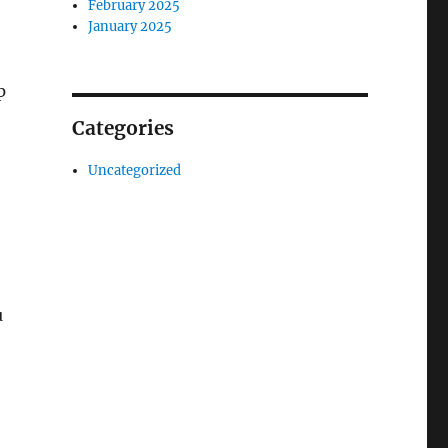
February 2025
January 2025
p
Categories
Uncategorized
u