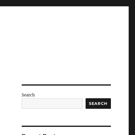
Search
SEARCH