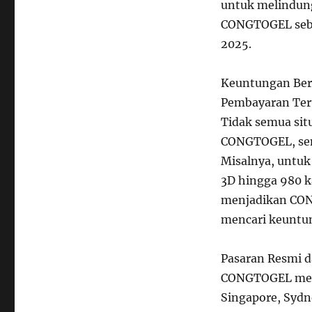
untuk melindung
CONGTOGEL sebag
2025.
Keuntungan Be
Pembayaran Tert
Tidak semua sit
CONGTOGEL, sem
Misalnya, untuk
3D hingga 980 ka
menjadikan CON
mencari keuntu
Pasaran Resmi 
CONGTOGEL mena
Singapore, Sydne