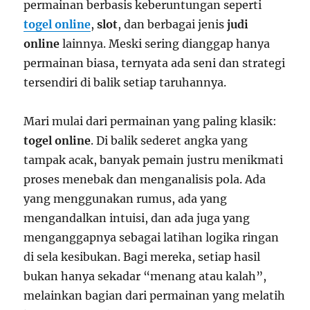
permainan berbasis keberuntungan seperti
togel online
,
slot
, dan berbagai jenis
judi
online
lainnya. Meski sering dianggap hanya
permainan biasa, ternyata ada seni dan strategi
tersendiri di balik setiap taruhannya.
Mari mulai dari permainan yang paling klasik:
togel online
. Di balik sederet angka yang
tampak acak, banyak pemain justru menikmati
proses menebak dan menganalisis pola. Ada
yang menggunakan rumus, ada yang
mengandalkan intuisi, dan ada juga yang
menganggapnya sebagai latihan logika ringan
di sela kesibukan. Bagi mereka, setiap hasil
bukan hanya sekadar “menang atau kalah”,
melainkan bagian dari permainan yang melatih