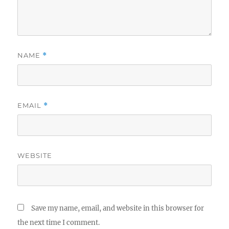
NAME
*
EMAIL
*
WEBSITE
Save my name, email, and website in this browser for
the next time I comment.