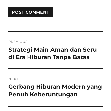
Post
PREVIOUS
navigation
Strategi Main Aman dan Seru
Previous
post:
di Era Hiburan Tanpa Batas
NEXT
Gerbang Hiburan Modern yang
Next
post:
Penuh Keberuntungan