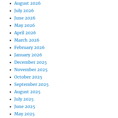
August 2026
July 2026
June 2026
May 2026
April 2026
March 2026
February 2026
January 2026
December 2025
November 2025
October 2025
September 2025
August 2025
July 2025
June 2025
May 2025