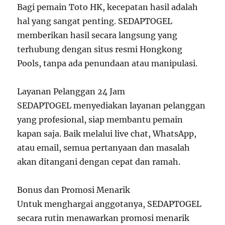
Bagi pemain Toto HK, kecepatan hasil adalah
hal yang sangat penting. SEDAPTOGEL
memberikan hasil secara langsung yang
terhubung dengan situs resmi Hongkong
Pools, tanpa ada penundaan atau manipulasi.
Layanan Pelanggan 24 Jam
SEDAPTOGEL menyediakan layanan pelanggan
yang profesional, siap membantu pemain
kapan saja. Baik melalui live chat, WhatsApp,
atau email, semua pertanyaan dan masalah
akan ditangani dengan cepat dan ramah.
Bonus dan Promosi Menarik
Untuk menghargai anggotanya, SEDAPTOGEL
secara rutin menawarkan promosi menarik