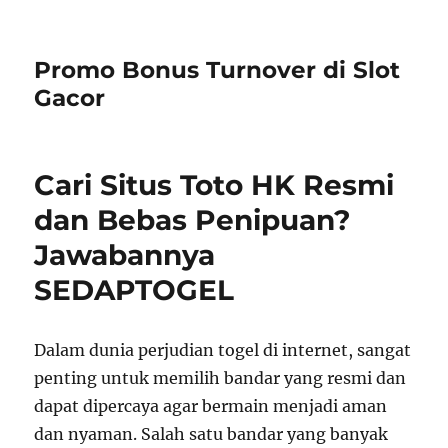
Promo Bonus Turnover di Slot
Gacor
Cari Situs Toto HK Resmi
dan Bebas Penipuan?
Jawabannya
SEDAPTOGEL
Dalam dunia perjudian togel di internet, sangat
penting untuk memilih bandar yang resmi dan
dapat dipercaya agar bermain menjadi aman
dan nyaman. Salah satu bandar yang banyak