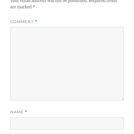
Your email address will not be published.
Required fields
are marked
*
COMMENT
*
NAME
*