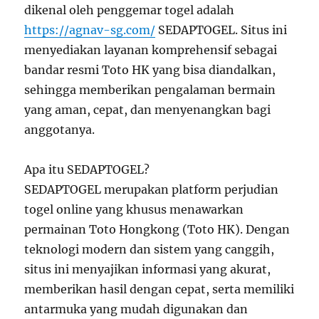
dikenal oleh penggemar togel adalah
https://agnav-sg.com/
SEDAPTOGEL. Situs ini
menyediakan layanan komprehensif sebagai
bandar resmi Toto HK yang bisa diandalkan,
sehingga memberikan pengalaman bermain
yang aman, cepat, dan menyenangkan bagi
anggotanya.
Apa itu SEDAPTOGEL?
SEDAPTOGEL merupakan platform perjudian
togel online yang khusus menawarkan
permainan Toto Hongkong (Toto HK). Dengan
teknologi modern dan sistem yang canggih,
situs ini menyajikan informasi yang akurat,
memberikan hasil dengan cepat, serta memiliki
antarmuka yang mudah digunakan dan