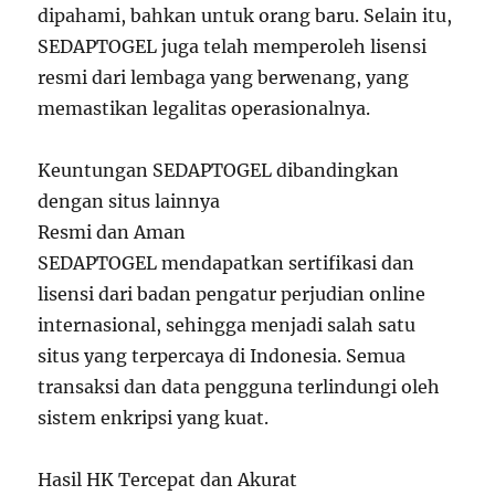
dipahami, bahkan untuk orang baru. Selain itu,
SEDAPTOGEL juga telah memperoleh lisensi
resmi dari lembaga yang berwenang, yang
memastikan legalitas operasionalnya.
Keuntungan SEDAPTOGEL dibandingkan
dengan situs lainnya
Resmi dan Aman
SEDAPTOGEL mendapatkan sertifikasi dan
lisensi dari badan pengatur perjudian online
internasional, sehingga menjadi salah satu
situs yang terpercaya di Indonesia. Semua
transaksi dan data pengguna terlindungi oleh
sistem enkripsi yang kuat.
Hasil HK Tercepat dan Akurat