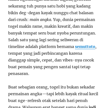
sekarang tuh punya satu hobi yang kadang
bikin deg-degan kayak nunggu chat balasan
dari crush:
main angka
. Yup, dunia permainan
togel makin rame, makin kreatif, dan makin
banyak tempat seru buat nyoba peruntungan.
Salah satu yang lagi sering seliweran di
timeline adalah platform bernama
semuttoto
,
tempat yang jadi perbincangan karena
dianggap simple, cepat, dan vibes-nya cocok
buat pemain yang pengen santai tapi tetap
penasaran.
Buat sebagian orang, togel itu bukan sekadar
permainan angka—tapi lebih kayak ritual kecil
buat nge-refresh otak setelah hari penuh
drama. Walaupun erat banget sama dunia
judi