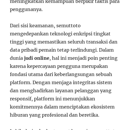
meningkatkan kemampuan berpikir taktis para
penggunanya.
Dari sisi keamanan, semuttoto
mengedepankan teknologi enkripsi tingkat
tinggi yang memastikan seluruh transaksi dan
data pribadi pemain tetap terlindungi. Dalam
dunia
judi online
, hal ini menjadi poin penting
karena kepercayaan pengguna merupakan
fondasi utama dari keberlangsungan sebuah
platform. Dengan menjaga integritas sistem
dan menghadirkan layanan pelanggan yang
responsif, platform ini menunjukkan
komitmennya dalam menciptakan ekosistem
hiburan yang profesional dan beretika.