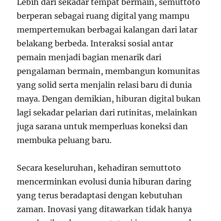
Lebih dari sekadar tempat bermain, semuttoto
berperan sebagai ruang digital yang mampu
mempertemukan berbagai kalangan dari latar
belakang berbeda. Interaksi sosial antar
pemain menjadi bagian menarik dari
pengalaman bermain, membangun komunitas
yang solid serta menjalin relasi baru di dunia
maya. Dengan demikian, hiburan digital bukan
lagi sekadar pelarian dari rutinitas, melainkan
juga sarana untuk memperluas koneksi dan
membuka peluang baru.
Secara keseluruhan, kehadiran semuttoto
mencerminkan evolusi dunia hiburan daring
yang terus beradaptasi dengan kebutuhan
zaman. Inovasi yang ditawarkan tidak hanya