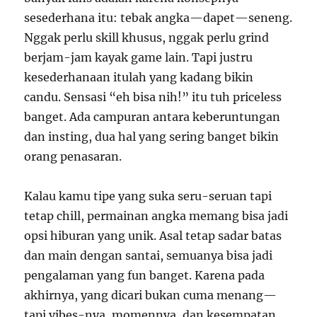
sesederhana itu: tebak angka—dapet—seneng.
Nggak perlu skill khusus, nggak perlu grind
berjam-jam kayak game lain. Tapi justru
kesederhanaan itulah yang kadang bikin
candu. Sensasi “eh bisa nih!” itu tuh priceless
banget. Ada campuran antara keberuntungan
dan insting, dua hal yang sering banget bikin
orang penasaran.
Kalau kamu tipe yang suka seru-seruan tapi
tetap chill, permainan angka memang bisa jadi
opsi hiburan yang unik. Asal tetap sadar batas
dan main dengan santai, semuanya bisa jadi
pengalaman yang fun banget. Karena pada
akhirnya, yang dicari bukan cuma menang—
tapi vibes-nya, momennya, dan kesempatan