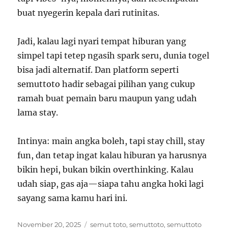
buat nyegerin kepala dari rutinitas.
Jadi, kalau lagi nyari tempat hiburan yang
simpel tapi tetep ngasih spark seru, dunia togel
bisa jadi alternatif. Dan platform seperti
semuttoto hadir sebagai pilihan yang cukup
ramah buat pemain baru maupun yang udah
lama stay.
Intinya: main angka boleh, tapi stay chill, stay
fun, dan tetap ingat kalau hiburan ya harusnya
bikin hepi, bukan bikin overthinking. Kalau
udah siap, gas aja—siapa tahu angka hoki lagi
sayang sama kamu hari ini.
Posted
Tags
November 20, 2025
semut toto
,
semuttoto
,
semuttoto