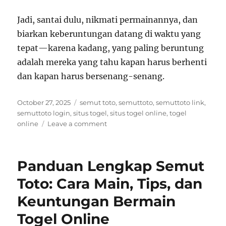
Jadi, santai dulu, nikmati permainannya, dan
biarkan keberuntungan datang di waktu yang
tepat—karena kadang, yang paling beruntung
adalah mereka yang tahu kapan harus berhenti
dan kapan harus bersenang-senang.
Posted
Tags
October 27, 2025
semut toto
,
semuttoto
,
semuttoto link
,
on
semuttoto login
,
situs togel
,
situs togel online
,
togel
on
online
Leave a comment
Santai
Dulu,
Cuan
Panduan Lengkap Semut
Belakangan:
Serunya
Toto: Cara Main, Tips, dan
Main
Keuntungan Bermain
dengan
Strategi
Togel Online