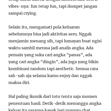
vibes-nya: fun tetap fun, tapi dompet jangan
sampai crying.
Selain itu, mengamati pola keluaran
sebelumnya bisa jadi aktivitas seru. Nggak
menjamin menang sih, tapi lumayan buat ngisi
waktu sambil merasa jadi analis angka. Ada
pemain yang suka cari angka “panas”, ada
yang cari angka “dingin”, ada juga yang bikin
kombinasi random tapi aesthetic. Semua cara
sah-sah aja selama kamu enjoy dan nggak
maksa diri.
Hal paling ikonik dari toto tentu saja momen
penentuan hasil. Detik-detik menunggu angka
keluar itu rasanya kayak lagi nunggu chat