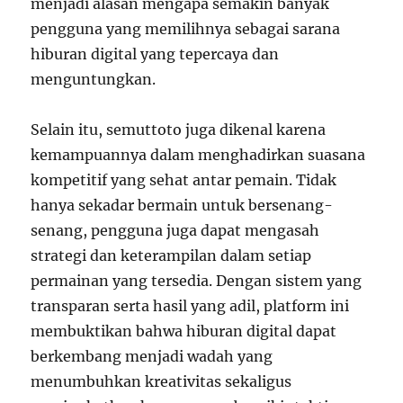
menjadi alasan mengapa semakin banyak
pengguna yang memilihnya sebagai sarana
hiburan digital yang tepercaya dan
menguntungkan.
Selain itu, semuttoto juga dikenal karena
kemampuannya dalam menghadirkan suasana
kompetitif yang sehat antar pemain. Tidak
hanya sekadar bermain untuk bersenang-
senang, pengguna juga dapat mengasah
strategi dan keterampilan dalam setiap
permainan yang tersedia. Dengan sistem yang
transparan serta hasil yang adil, platform ini
membuktikan bahwa hiburan digital dapat
berkembang menjadi wadah yang
menumbuhkan kreativitas sekaligus