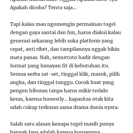
Apakah dicoba? Tentu saja…
Tapi kalau mau ngomongin permainan togel
dengan gaya santai dan fun, harus diakui kalau
generasi sekarang lebih suka platform yang
cepat, anti ribet, dan tampilannya nggak bikin
mata panas. Nah, semuttoto hadir dengan
format yang lumayan fit di kebutuhan itu.
Semua serba sat-set, tinggal klik, masuk, pilih
angka, dan tinggal tunggu. Cocok buat yang
pengen hiburan tanpa harus mikir terlalu
keras, karena honestly… kapasitas otak kita
udah cukup terkuras sama drama dunia nyata.
Salah satu alasan kenapa togel masih punya
banyak fans adalah karena konsepnya