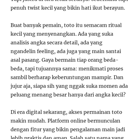
penuh twist kecil yang bikin hati ikut berayun.
Buat banyak pemain, toto itu semacam ritual
kecil yang menyenangkan. Ada yang suka
analisis angka secara detail, ada yang
ngandelin feeling, ada juga yang main santai
asal pasang. Gaya bermain tiap orang beda-
beda, tapi tujuannya sama: menikmati proses
sambil berharap keberuntungan mampir. Dan
jujur aja, siapa sih yang nggak suka momen ada
peluang menang besar hanya dari angka kecil?
Di era digital sekarang, akses permainan toto
makin mudah. Platform online bermunculan
dengan fitur yang bikin pengalaman main jadi
lebih praktis dan aman. Salah satu nama yang