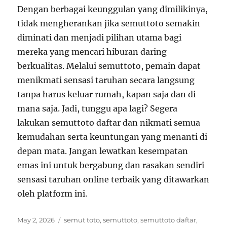
Dengan berbagai keunggulan yang dimilikinya,
tidak mengherankan jika semuttoto semakin
diminati dan menjadi pilihan utama bagi
mereka yang mencari hiburan daring
berkualitas. Melalui semuttoto, pemain dapat
menikmati sensasi taruhan secara langsung
tanpa harus keluar rumah, kapan saja dan di
mana saja. Jadi, tunggu apa lagi? Segera
lakukan semuttoto daftar dan nikmati semua
kemudahan serta keuntungan yang menanti di
depan mata. Jangan lewatkan kesempatan
emas ini untuk bergabung dan rasakan sendiri
sensasi taruhan online terbaik yang ditawarkan
oleh platform ini.
Posted
Tags
May 2, 2026
semut toto
,
semuttoto
,
semuttoto daftar
,