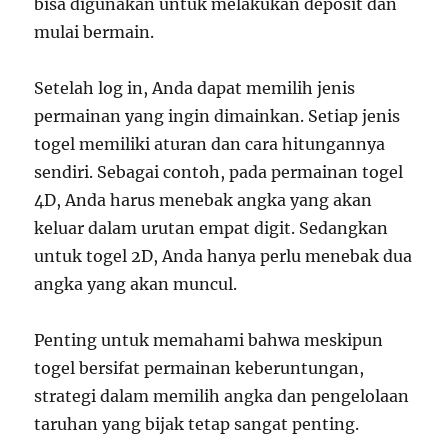
bisa digunakan untuk melakukan deposit dan
mulai bermain.
Setelah log in, Anda dapat memilih jenis
permainan yang ingin dimainkan. Setiap jenis
togel memiliki aturan dan cara hitungannya
sendiri. Sebagai contoh, pada permainan togel
4D, Anda harus menebak angka yang akan
keluar dalam urutan empat digit. Sedangkan
untuk togel 2D, Anda hanya perlu menebak dua
angka yang akan muncul.
Penting untuk memahami bahwa meskipun
togel bersifat permainan keberuntungan,
strategi dalam memilih angka dan pengelolaan
taruhan yang bijak tetap sangat penting.