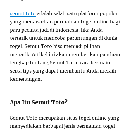
semut toto
adalah salah satu platform populer
yang menawarkan permainan togel online bagi
para pecinta judi di Indonesia. Jika Anda
tertarik untuk mencoba peruntungan di dunia
togel, Semut Toto bisa menjadi pilihan
menarik. Artikel ini akan memberikan panduan
lengkap tentang Semut Toto, cara bermain,
serta tips yang dapat membantu Anda meraih
kemenangan.
Apa Itu Semut Toto?
Semut Toto merupakan situs togel online yang
menyediakan berbagai jenis permainan togel