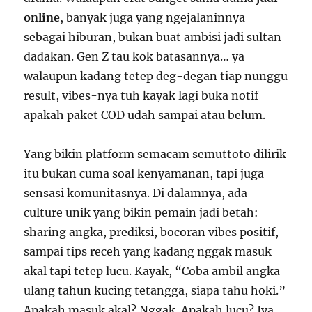
online
, banyak juga yang ngejalaninnya
sebagai hiburan, bukan buat ambisi jadi sultan
dadakan. Gen Z tau kok batasannya… ya
walaupun kadang tetep deg-degan tiap nunggu
result, vibes-nya tuh kayak lagi buka notif
apakah paket COD udah sampai atau belum.
Yang bikin platform semacam semuttoto dilirik
itu bukan cuma soal kenyamanan, tapi juga
sensasi komunitasnya. Di dalamnya, ada
culture unik yang bikin pemain jadi betah:
sharing angka, prediksi, bocoran vibes positif,
sampai tips receh yang kadang nggak masuk
akal tapi tetep lucu. Kayak, “Coba ambil angka
ulang tahun kucing tetangga, siapa tahu hoki.”
Apakah masuk akal? Nggak. Apakah lucu? Iya.