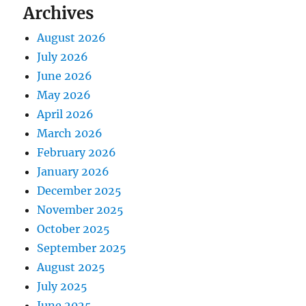
Archives
August 2026
July 2026
June 2026
May 2026
April 2026
March 2026
February 2026
January 2026
December 2025
November 2025
October 2025
September 2025
August 2025
July 2025
June 2025