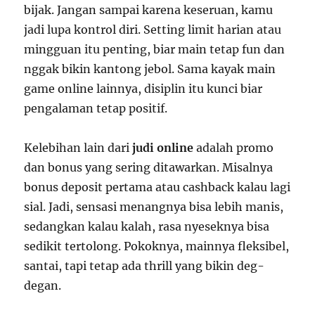
bijak. Jangan sampai karena keseruan, kamu
jadi lupa kontrol diri. Setting limit harian atau
mingguan itu penting, biar main tetap fun dan
nggak bikin kantong jebol. Sama kayak main
game online lainnya, disiplin itu kunci biar
pengalaman tetap positif.
Kelebihan lain dari
judi online
adalah promo
dan bonus yang sering ditawarkan. Misalnya
bonus deposit pertama atau cashback kalau lagi
sial. Jadi, sensasi menangnya bisa lebih manis,
sedangkan kalau kalah, rasa nyeseknya bisa
sedikit tertolong. Pokoknya, mainnya fleksibel,
santai, tapi tetap ada thrill yang bikin deg-
degan.