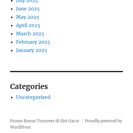
July 2025
June 2025
May 2025
April 2025
March 2025
February 2025
January 2025
Categories
Uncategorized
Promo Bonus Turnover di Slot Gacor
Proudly powered by
WordPress