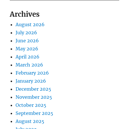
Archives
August 2026
July 2026
June 2026
May 2026
April 2026
March 2026
February 2026
January 2026
December 2025
November 2025
October 2025
September 2025
August 2025