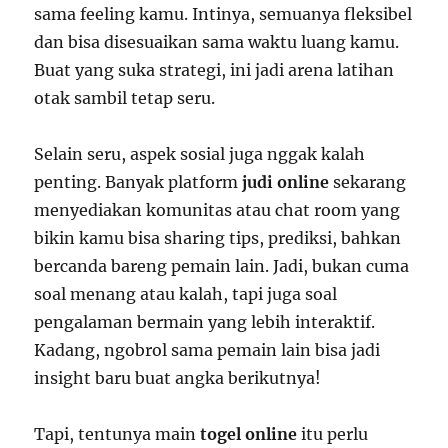
sama feeling kamu. Intinya, semuanya fleksibel
dan bisa disesuaikan sama waktu luang kamu.
Buat yang suka strategi, ini jadi arena latihan
otak sambil tetap seru.
Selain seru, aspek sosial juga nggak kalah
penting. Banyak platform
judi online
sekarang
menyediakan komunitas atau chat room yang
bikin kamu bisa sharing tips, prediksi, bahkan
bercanda bareng pemain lain. Jadi, bukan cuma
soal menang atau kalah, tapi juga soal
pengalaman bermain yang lebih interaktif.
Kadang, ngobrol sama pemain lain bisa jadi
insight baru buat angka berikutnya!
Tapi, tentunya main
togel online
itu perlu