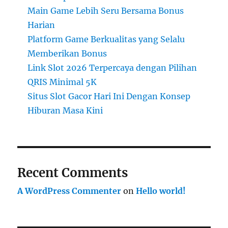
Main Game Lebih Seru Bersama Bonus
Harian
Platform Game Berkualitas yang Selalu
Memberikan Bonus
Link Slot 2026 Terpercaya dengan Pilihan
QRIS Minimal 5K
Situs Slot Gacor Hari Ini Dengan Konsep
Hiburan Masa Kini
Recent Comments
A WordPress Commenter
on
Hello world!