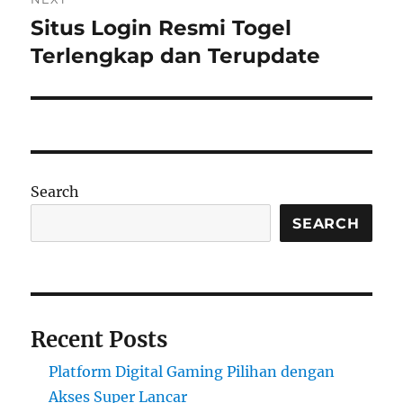
Situs Login Resmi Togel
Next
post:
Terlengkap dan Terupdate
Search
SEARCH
Recent Posts
Platform Digital Gaming Pilihan dengan
Akses Super Lancar