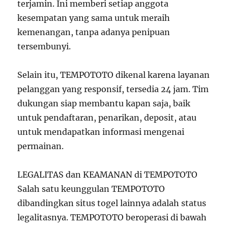
terjamin. Ini memberi setiap anggota
kesempatan yang sama untuk meraih
kemenangan, tanpa adanya penipuan
tersembunyi.
Selain itu, TEMPOTOTO dikenal karena layanan
pelanggan yang responsif, tersedia 24 jam. Tim
dukungan siap membantu kapan saja, baik
untuk pendaftaran, penarikan, deposit, atau
untuk mendapatkan informasi mengenai
permainan.
LEGALITAS dan KEAMANAN di TEMPOTOTO
Salah satu keunggulan TEMPOTOTO
dibandingkan situs togel lainnya adalah status
legalitasnya. TEMPOTOTO beroperasi di bawah