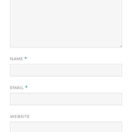
NAME
*
EMAIL
*
WEBSITE