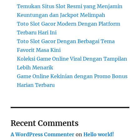
Temukan Situs Slot Resmi yang Menjamin
Keuntungan dan Jackpot Melimpah
Toto Slot Gacor Modern Dengan Platform
Terbaru Hari Ini
Toto Slot Gacor Dengan Berbagai Tema
Favorit Masa Kini
Koleksi Game Online Viral Dengan Tampilan
Lebih Menarik
Game Online Kekinian dengan Promo Bonus
Harian Terbaru
Recent Comments
A WordPress Commenter
on
Hello world!