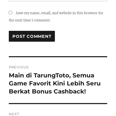
Save my name, email, and website in this browser for
the next time I comment.
Post
PREVIOUS
navigation
Main di TarungToto, Semua
Previous
post:
Game Favorit Kini Lebih Seru
Berkat Bonus Cashback!
NEXT