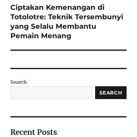
Ciptakan Kemenangan di
Next
post:
Totolotre: Teknik Tersembunyi
yang Selalu Membantu
Pemain Menang
Search
SEARCH
Recent Posts