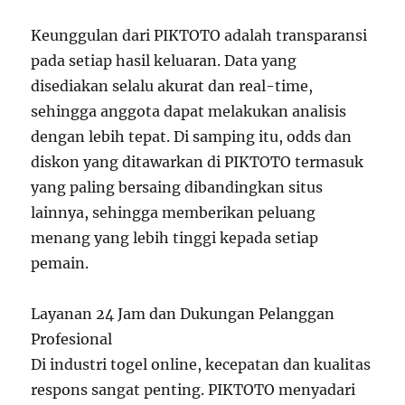
Keunggulan dari PIKTOTO adalah transparansi
pada setiap hasil keluaran. Data yang
disediakan selalu akurat dan real-time,
sehingga anggota dapat melakukan analisis
dengan lebih tepat. Di samping itu, odds dan
diskon yang ditawarkan di PIKTOTO termasuk
yang paling bersaing dibandingkan situs
lainnya, sehingga memberikan peluang
menang yang lebih tinggi kepada setiap
pemain.
Layanan 24 Jam dan Dukungan Pelanggan
Profesional
Di industri togel online, kecepatan dan kualitas
respons sangat penting. PIKTOTO menyadari