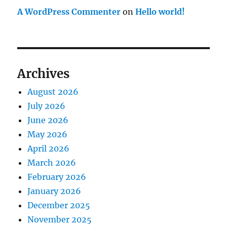
A WordPress Commenter
on
Hello world!
Archives
August 2026
July 2026
June 2026
May 2026
April 2026
March 2026
February 2026
January 2026
December 2025
November 2025