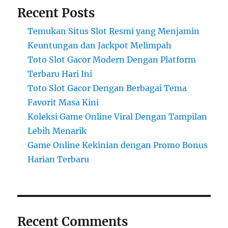
Recent Posts
Temukan Situs Slot Resmi yang Menjamin
Keuntungan dan Jackpot Melimpah
Toto Slot Gacor Modern Dengan Platform
Terbaru Hari Ini
Toto Slot Gacor Dengan Berbagai Tema
Favorit Masa Kini
Koleksi Game Online Viral Dengan Tampilan
Lebih Menarik
Game Online Kekinian dengan Promo Bonus
Harian Terbaru
Recent Comments