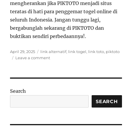
mengherankan jika PIKTOTO menjadi situs
teratas di hati para penggemar togel online di
seluruh Indonesia. Jangan tunggu lagi,
bergabunglah sekarang di PIKTOTO dan
buktikan sendiri perbedaannya!.
Posted
Tags
April 29, 2025
link alternatif
,
link togel
,
link toto
,
piktoto
on
on
Leave a comment
Piktoto:
Rumah
Bagi
Member
dari
Search
Berbagai
Daerah
SEARCH
di
Indonesia