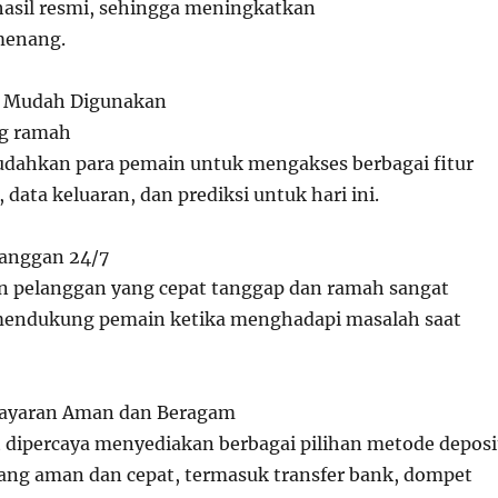
asil resmi, sehingga meningkatkan
menang.
ce Mudah Digunakan
ng ramah
ahkan para pemain untuk mengakses berbagai fitur
, data keluaran, dan prediksi untuk hari ini.
langgan 24/7
n pelanggan yang cepat tanggap dan ramah sangat
mendukung pemain ketika menghadapi masalah saat
ayaran Aman dan Beragam
t dipercaya menyediakan berbagai pilihan metode deposi
ang aman dan cepat, termasuk transfer bank, dompet