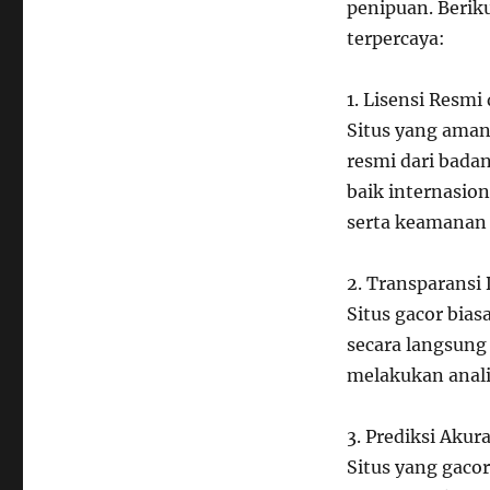
penipuan. Beriku
terpercaya:
1. Lisensi Resmi
Situs yang aman 
resmi dari bada
baik internasion
serta keamanan 
2. Transparansi
Situs gacor bia
secara langsung
melakukan anali
3. Prediksi Akur
Situs yang gaco