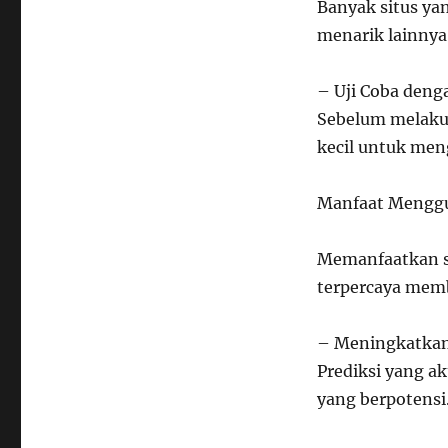
Banyak situs ya
menarik lainny
– Uji Coba deng
Sebelum melaku
kecil untuk meng
Manfaat Menggu
Memanfaatkan si
terpercaya mem
– Meningkatka
Prediksi yang 
yang berpotensi