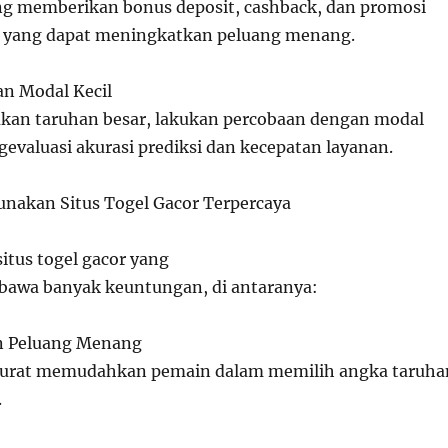
ng memberikan bonus deposit, cashback, dan promosi
a yang dapat meningkatkan peluang menang.
an Modal Kecil
kan taruhan besar, lakukan percobaan dengan modal
evaluasi akurasi prediksi dan kecepatan layanan.
nakan Situs Togel Gacor Terpercaya
tus togel gacor yang
bawa banyak keuntungan, di antaranya:
n Peluang Menang
akurat memudahkan pemain dalam memilih angka taruha
.