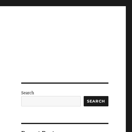
Search
SEARCH