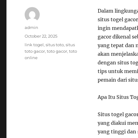
Dalam lingkunga
situs togel gac
Author
admin
ingin mendapat
Posted
October 22, 2025
gacor dikenal s
on
Tags
link togel
,
situs toto
,
situs
yang tepat dan m
toto gacor
,
toto gacor
,
toto
akan menjelask
online
dengan situs tog
tips untuk memil
pemain dari situ
Apa Itu Situs To
Situs togel gaco
yang diakui mem
yang tinggi da