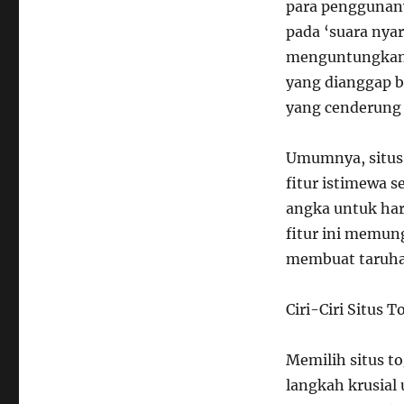
para penggunanya
pada ‘suara nyar
menguntungkan’.
yang dianggap b
yang cenderung
Umumnya, situs 
fitur istimewa s
angka untuk hari
fitur ini memun
membuat taruha
Ciri-Ciri Situs 
Memilih situs t
langkah krusial