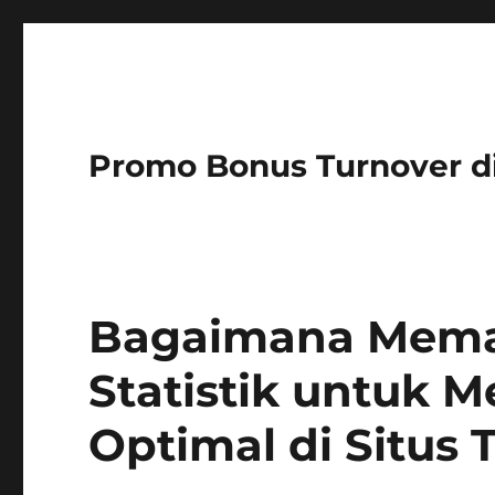
Promo Bonus Turnover di
Bagaimana Mema
Statistik untuk 
Optimal di Situs 