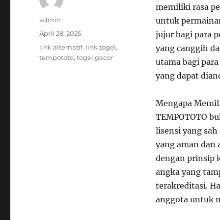
memiliki rasa pe
Author
admin
untuk permainan
Posted
April 28, 2025
jujur bagi para
on
Tags
link alternatif
,
link togel
,
yang canggih da
tempototo
,
togel gacor
utama bagi para
yang dapat dian
Mengapa Memil
TEMPOTOTO bukan
lisensi yang s
yang aman dan a
dengan prinsip 
angka yang tamp
terakreditasi. 
anggota untuk 