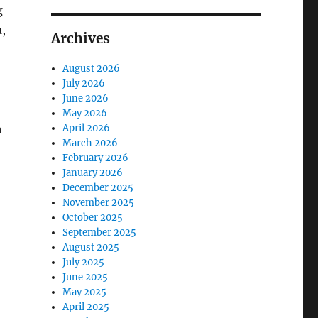
g
,
Archives
August 2026
July 2026
June 2026
May 2026
h
April 2026
March 2026
February 2026
January 2026
December 2025
November 2025
October 2025
September 2025
August 2025
July 2025
June 2025
May 2025
April 2025