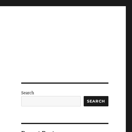
Search
SEARCH