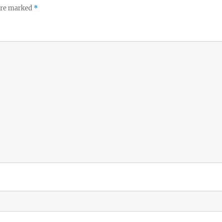
 are marked
*