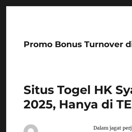
Promo Bonus Turnover di
Situs Togel HK Sy
2025, Hanya di 
Dalam jagat perj