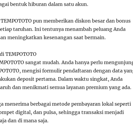
gai bentuk hiburan dalam satu akun.
u, TEMPOTOTO pun memberikan diskon besar dan bonus
etiap taruhan. Ini tentunya menambah peluang Anda
an meningkatkan kesenangan saat bermain.
g di TEMPOTOTO
EMPOTOTO sangat mudah. Anda hanya perlu mengunjun
POTOTO, mengisi formulir pendaftaran dengan data yan
akukan deposit pertama. Dalam waktu singkat, Anda
taruh dan menikmati semua layanan premium yang ada.
 menerima berbagai metode pembayaran lokal seperti
ompet digital, dan pulsa, sehingga transaksi menjadi
ja dan di mana saja.