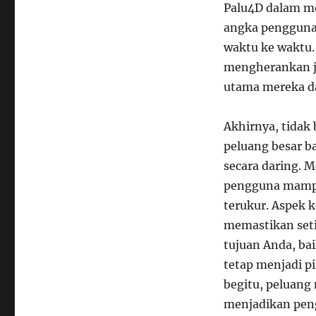
Palu4D dalam me
angka pengguna 
waktu ke waktu.
mengherankan ji
utama mereka da
Akhirnya, tidak
peluang besar b
secara daring. M
pengguna mampu
terukur. Aspek 
memastikan seti
tujuan Anda, ba
tetap menjadi p
begitu, peluang
menjadikan pen