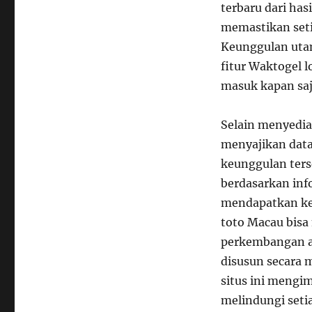
Toto
terbaru dari has
Macau:
memastikan seti
Peluang
Menarik
Keunggulan utam
bagi
fitur Waktogel 
Pemain
masuk kapan sa
yang
Sabar
Selain menyedia
menyajikan data
keunggulan terse
berdasarkan inf
mendapatkan ke
toto Macau bisa
perkembangan an
disusun secara 
situs ini mengi
melindungi seti