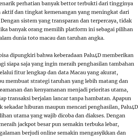
narik perhatian banyak bettor terbukti dari tingginya
aktif dan tingkat kemenangan yang meningkat dari
 Dengan sistem yang transparan dan terpercaya, tidak
ka banyak orang memilih platform ini sebagai pilihan
lam dunia toto macau dan taruhan angka.
 bisa dipungkiri bahwa keberadaan Palu4D memberikan
agi siapa saja yang ingin meraih penghasilan tambahan
elalui fitur lengkap dan data Macau yang akurat,
 membuat strategi taruhan yang lebih matang dan
keamanan dan kenyamanan menjadi prioritas utama,
ap transaksi berjalan lancar tanpa hambatan. Apapun
ik sekadar hiburan maupun mencari penghasilan, Palu4D
ilihan utama yang wajib dicoba dan diakses. Dengan
 meraih jackpot besar pun semakin terbuka lebar,
galaman berjudi online semakin mengasyikkan dan