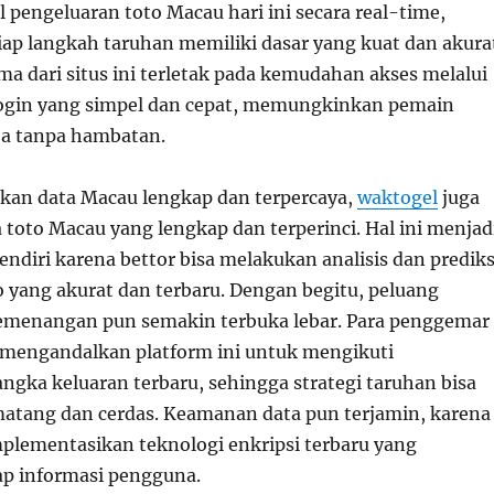
il pengeluaran toto Macau hari ini secara real-time,
ap langkah taruhan memiliki dasar yang kuat dan akura
a dari situs ini terletak pada kemudahan akses melalui
login yang simpel dan cepat, memungkinkan pemain
ja tanpa hambatan.
kan data Macau lengkap dan terpercaya,
waktogel
juga
 toto Macau yang lengkap dan terperinci. Hal ini menjad
ndiri karena bettor bisa melakukan analisis dan prediks
o yang akurat dan terbaru. Dengan begitu, peluang
menangan pun semakin terbuka lebar. Para penggemar
 mengandalkan platform ini untuk mengikuti
gka keluaran terbaru, sehingga strategi taruhan bisa
matang dan cerdas. Keamanan data pun terjamin, karena
mplementasikan teknologi enkripsi terbaru yang
ap informasi pengguna.