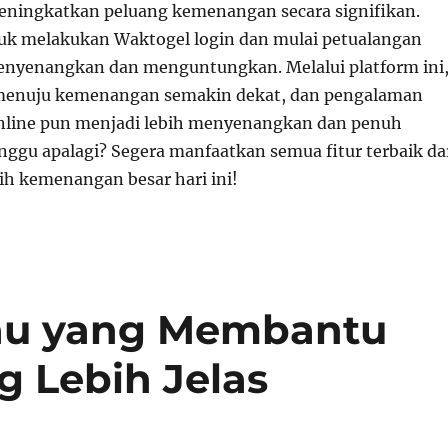
eningkatkan peluang kemenangan secara signifikan.
uk melakukan Waktogel login dan mulai petualangan
enyenangkan dan menguntungkan. Melalui platform ini
 menuju kemenangan semakin dekat, dan pengalaman
nline pun menjadi lebih menyenangkan dan penuh
unggu apalagi? Segera manfaatkan semua fitur terbaik da
ih kemenangan besar hari ini!
au yang Membantu
 Lebih Jelas