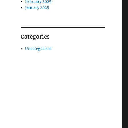
February 2025
January 2025
Categories
Uncategorized