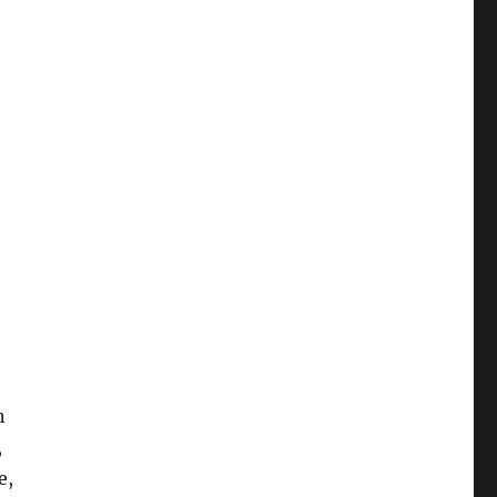
n
,
e,