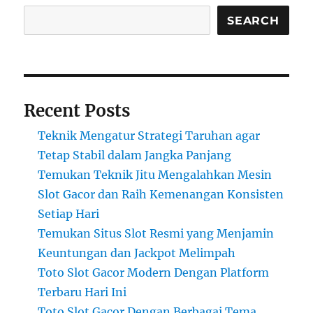
Toto
Macau
SEARCH
Tanpa
Ribet
Recent Posts
Teknik Mengatur Strategi Taruhan agar
Tetap Stabil dalam Jangka Panjang
Temukan Teknik Jitu Mengalahkan Mesin
Slot Gacor dan Raih Kemenangan Konsisten
Setiap Hari
Temukan Situs Slot Resmi yang Menjamin
Keuntungan dan Jackpot Melimpah
Toto Slot Gacor Modern Dengan Platform
Terbaru Hari Ini
Toto Slot Gacor Dengan Berbagai Tema