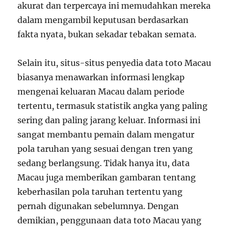
akurat dan terpercaya ini memudahkan mereka
dalam mengambil keputusan berdasarkan
fakta nyata, bukan sekadar tebakan semata.
Selain itu, situs-situs penyedia data toto Macau
biasanya menawarkan informasi lengkap
mengenai keluaran Macau dalam periode
tertentu, termasuk statistik angka yang paling
sering dan paling jarang keluar. Informasi ini
sangat membantu pemain dalam mengatur
pola taruhan yang sesuai dengan tren yang
sedang berlangsung. Tidak hanya itu, data
Macau juga memberikan gambaran tentang
keberhasilan pola taruhan tertentu yang
pernah digunakan sebelumnya. Dengan
demikian, penggunaan data toto Macau yang