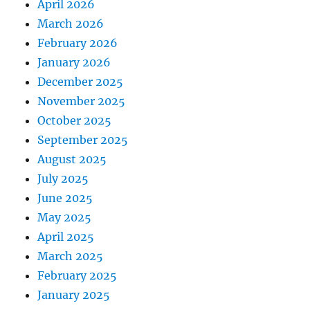
April 2026
March 2026
February 2026
January 2026
December 2025
November 2025
October 2025
September 2025
August 2025
July 2025
June 2025
May 2025
April 2025
March 2025
February 2025
January 2025