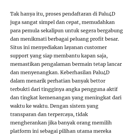
Tak hanya itu, proses pendaftaran di Palu4D
juga sangat simpel dan cepat, memudahkan
para pemula sekalipun untuk segera bergabung
dan menikmati berbagai peluang profit besar.
Situs ini menyediakan layanan customer
support yang siap membantu kapan saja,
memastikan pengalaman bermain tetap lancar
dan menyenangkan. Keberhasilan Palu4D
dalam menarik perhatian banyak bettor
terbukti dari tingginya angka pengguna aktif
dan tingkat kemenangan yang meningkat dari
waktu ke waktu. Dengan sistem yang
transparan dan terpercaya, tidak
mengherankan jika banyak orang memilih
platform ini sebagai pilihan utama mereka