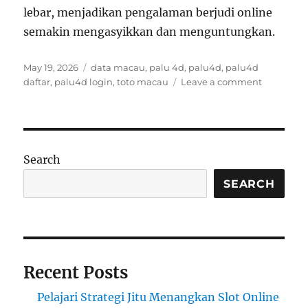
lebar, menjadikan pengalaman berjudi online
semakin mengasyikkan dan menguntungkan.
Posted
Tags
May 19, 2026
data macau
,
palu 4d
,
palu4d
,
palu4d
on
on
daftar
,
palu4d login
,
toto macau
Leave a comment
Gunakan
Prediksi
Data
Macau
Hari
Search
Ini
untuk
SEARCH
Membuk
Peluang
Profit
Tanpa
Batas
Recent Posts
Pelajari Strategi Jitu Menangkan Slot Online