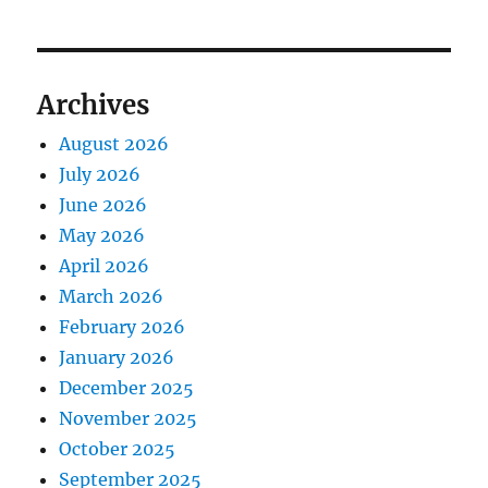
Archives
August 2026
July 2026
June 2026
May 2026
April 2026
March 2026
February 2026
January 2026
December 2025
November 2025
October 2025
September 2025