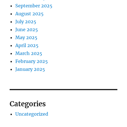
September 2025
August 2025
July 2025
June 2025
May 2025
April 2025
March 2025
February 2025
January 2025
Categories
Uncategorized