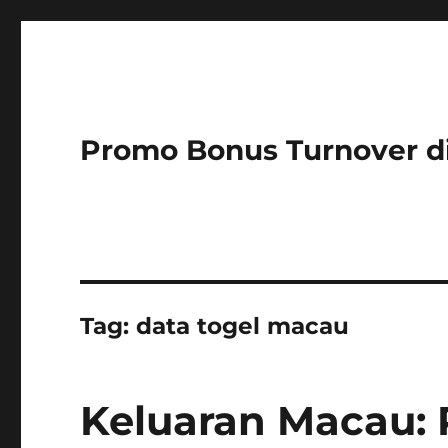
Promo Bonus Turnover di
Tag:
data togel macau
Keluaran Macau: