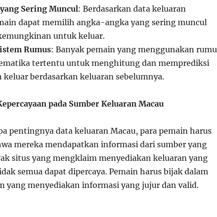
yang Sering Muncul
: Berdasarkan data keluaran
main dapat memilih angka-angka yang sering muncul
 kemungkinan untuk keluar.
istem Rumus
: Banyak pemain yang menggunakan rumu
tematika tertentu untuk menghitung dan memprediksi
 keluar berdasarkan keluaran sebelumnya.
epercayaan pada Sumber Keluaran Macau
a pentingnya data keluaran Macau, para pemain harus
wa mereka mendapatkan informasi dari sumber yang
yak situs yang mengklaim menyediakan keluaran yang
idak semua dapat dipercaya. Pemain harus bijak dalam
m yang menyediakan informasi yang jujur dan valid.