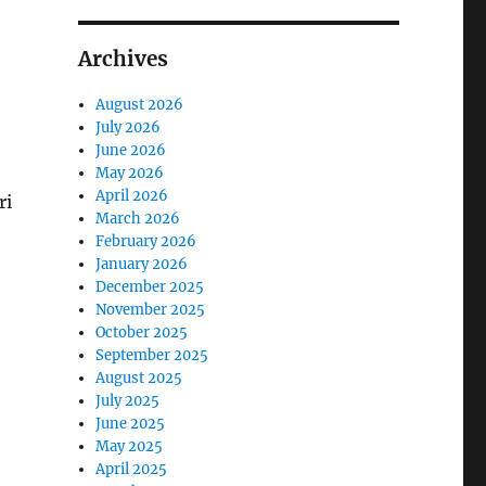
Archives
August 2026
July 2026
June 2026
May 2026
April 2026
ri
March 2026
February 2026
January 2026
December 2025
November 2025
October 2025
September 2025
August 2025
July 2025
June 2025
May 2025
April 2025