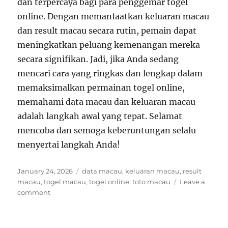
dan terpercaya bagi para penggemar togel
online. Dengan memanfaatkan keluaran macau
dan result macau secara rutin, pemain dapat
meningkatkan peluang kemenangan mereka
secara signifikan. Jadi, jika Anda sedang
mencari cara yang ringkas dan lengkap dalam
memaksimalkan permainan togel online,
memahami data macau dan keluaran macau
adalah langkah awal yang tepat. Selamat
mencoba dan semoga keberuntungan selalu
menyertai langkah Anda!
Posted
Tags
January 24, 2026
data macau
,
keluaran macau
,
result
on
macau
,
togel macau
,
togel online
,
toto macau
Leave a
on
comment
Trik
Menang
Toto