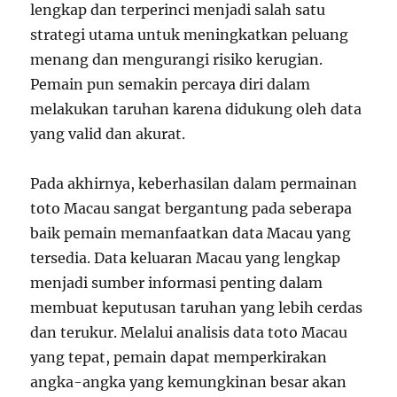
lengkap dan terperinci menjadi salah satu
strategi utama untuk meningkatkan peluang
menang dan mengurangi risiko kerugian.
Pemain pun semakin percaya diri dalam
melakukan taruhan karena didukung oleh data
yang valid dan akurat.
Pada akhirnya, keberhasilan dalam permainan
toto Macau sangat bergantung pada seberapa
baik pemain memanfaatkan data Macau yang
tersedia. Data keluaran Macau yang lengkap
menjadi sumber informasi penting dalam
membuat keputusan taruhan yang lebih cerdas
dan terukur. Melalui analisis data toto Macau
yang tepat, pemain dapat memperkirakan
angka-angka yang kemungkinan besar akan