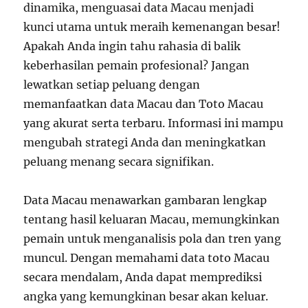
dinamika, menguasai data Macau menjadi
kunci utama untuk meraih kemenangan besar!
Apakah Anda ingin tahu rahasia di balik
keberhasilan pemain profesional? Jangan
lewatkan setiap peluang dengan
memanfaatkan data Macau dan Toto Macau
yang akurat serta terbaru. Informasi ini mampu
mengubah strategi Anda dan meningkatkan
peluang menang secara signifikan.
Data Macau menawarkan gambaran lengkap
tentang hasil keluaran Macau, memungkinkan
pemain untuk menganalisis pola dan tren yang
muncul. Dengan memahami data toto Macau
secara mendalam, Anda dapat memprediksi
angka yang kemungkinan besar akan keluar.