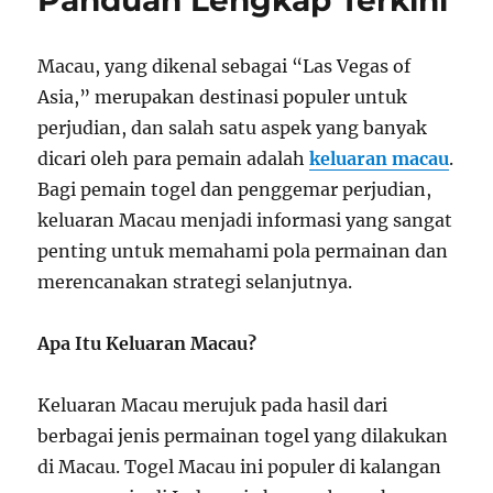
Panduan Lengkap Terkini
Toto
Macau
Tanpa
Macau, yang dikenal sebagai “Las Vegas of
Ribet
Asia,” merupakan destinasi populer untuk
perjudian, dan salah satu aspek yang banyak
dicari oleh para pemain adalah
keluaran macau
.
Bagi pemain togel dan penggemar perjudian,
keluaran Macau menjadi informasi yang sangat
penting untuk memahami pola permainan dan
merencanakan strategi selanjutnya.
Apa Itu Keluaran Macau?
Keluaran Macau merujuk pada hasil dari
berbagai jenis permainan togel yang dilakukan
di Macau. Togel Macau ini populer di kalangan