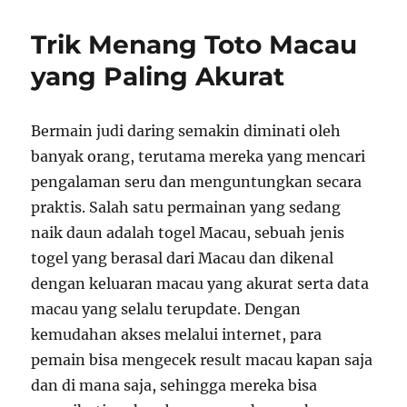
Angka
Macau
Trik Menang Toto Macau
yang
Membantu
yang Paling Akurat
Membaca
Peluang
Lebih
Bermain judi daring semakin diminati oleh
Jelas
banyak orang, terutama mereka yang mencari
pengalaman seru dan menguntungkan secara
praktis. Salah satu permainan yang sedang
naik daun adalah togel Macau, sebuah jenis
togel yang berasal dari Macau dan dikenal
dengan keluaran macau yang akurat serta data
macau yang selalu terupdate. Dengan
kemudahan akses melalui internet, para
pemain bisa mengecek result macau kapan saja
dan di mana saja, sehingga mereka bisa