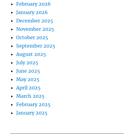
February 2026
January 2026
December 2025
November 2025
October 2025
September 2025
August 2025
July 2025
June 2025
May 2025
April 2025
March 2025
February 2025
January 2025