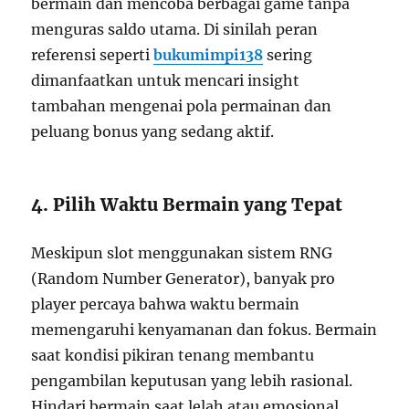
bermain dan mencoba berbagai game tanpa
menguras saldo utama. Di sinilah peran
referensi seperti
bukumimpi138
sering
dimanfaatkan untuk mencari insight
tambahan mengenai pola permainan dan
peluang bonus yang sedang aktif.
4. Pilih Waktu Bermain yang Tepat
Meskipun slot menggunakan sistem RNG
(Random Number Generator), banyak pro
player percaya bahwa waktu bermain
memengaruhi kenyamanan dan fokus. Bermain
saat kondisi pikiran tenang membantu
pengambilan keputusan yang lebih rasional.
Hindari bermain saat lelah atau emosional,