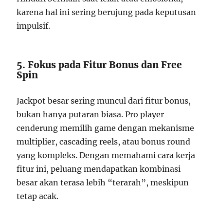
karena hal ini sering berujung pada keputusan
impulsif.
5. Fokus pada Fitur Bonus dan Free
Spin
Jackpot besar sering muncul dari fitur bonus,
bukan hanya putaran biasa. Pro player
cenderung memilih game dengan mekanisme
multiplier, cascading reels, atau bonus round
yang kompleks. Dengan memahami cara kerja
fitur ini, peluang mendapatkan kombinasi
besar akan terasa lebih “terarah”, meskipun
tetap acak.