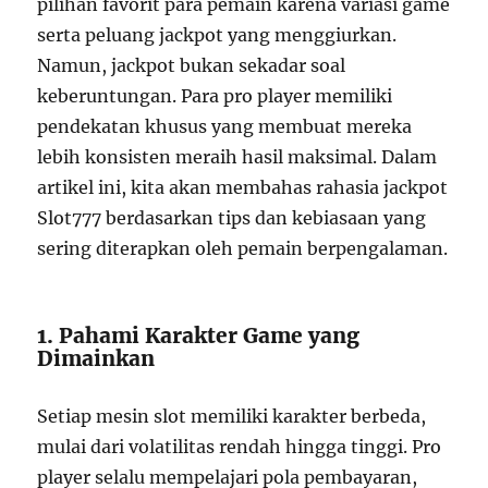
pilihan favorit para pemain karena variasi game
serta peluang jackpot yang menggiurkan.
Namun, jackpot bukan sekadar soal
keberuntungan. Para pro player memiliki
pendekatan khusus yang membuat mereka
lebih konsisten meraih hasil maksimal. Dalam
artikel ini, kita akan membahas rahasia jackpot
Slot777 berdasarkan tips dan kebiasaan yang
sering diterapkan oleh pemain berpengalaman.
1. Pahami Karakter Game yang
Dimainkan
Setiap mesin slot memiliki karakter berbeda,
mulai dari volatilitas rendah hingga tinggi. Pro
player selalu mempelajari pola pembayaran,