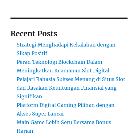
Recent Posts
Strategi Menghadapi Kekalahan dengan
Sikap Positif
Peran Teknologi Blockchain Dalam
Meningkatkan Keamanan Slot Digital
Pelajari Rahasia Sukses Menang di Situs Slot
dan Rasakan Keuntungan Finansial yang
Signifikan
Platform Digital Gaming Pilihan dengan
Akses Super Lancar
Main Game Lebih Seru Bersama Bonus
Harian