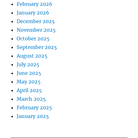
February 2026
January 2026
December 2025
November 2025
October 2025
September 2025
August 2025
July 2025
June 2025
May 2025
April 2025
March 2025
February 2025
January 2025