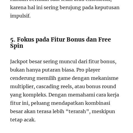
karena hal ini sering berujung pada keputusan
impulsif.
5. Fokus pada Fitur Bonus dan Free
Spin
Jackpot besar sering muncul dari fitur bonus,
bukan hanya putaran biasa. Pro player
cenderung memilih game dengan mekanisme
multiplier, cascading reels, atau bonus round
yang kompleks. Dengan memahami cara kerja
fitur ini, peluang mendapatkan kombinasi
besar akan terasa lebih “terarah”, meskipun
tetap acak.