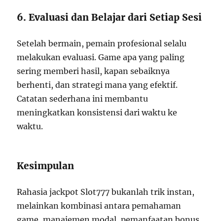
6. Evaluasi dan Belajar dari Setiap Sesi
Setelah bermain, pemain profesional selalu
melakukan evaluasi. Game apa yang paling
sering memberi hasil, kapan sebaiknya
berhenti, dan strategi mana yang efektif.
Catatan sederhana ini membantu
meningkatkan konsistensi dari waktu ke
waktu.
Kesimpulan
Rahasia jackpot Slot777 bukanlah trik instan,
melainkan kombinasi antara pemahaman
game, manajemen modal, pemanfaatan bonus,